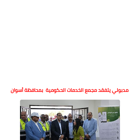
مدبولي يتفقد مجمع الخدمات الحكومية بمحافظة أسوان