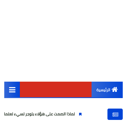
الرئيسية
القائمة الرئيسية
لماذا الصمت على هؤلاء بلوجر تسيء لعلماء الدين وتصف «عل
أخبار مصر