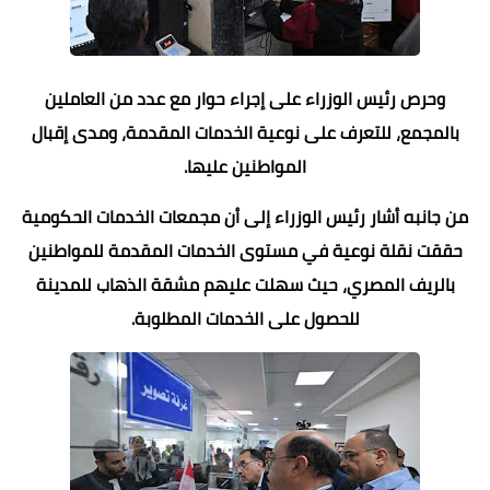
وحرص رئيس الوزراء على إجراء حوار مع عدد من العاملين
بالمجمع، للتعرف على نوعية الخدمات المقدمة، ومدى إقبال
المواطنين عليها.
من جانبه أشار رئيس الوزراء إلى أن مجمعات الخدمات الحكومية
حققت نقلة نوعية في مستوى الخدمات المقدمة للمواطنين
بالريف المصري، حيث سهلت عليهم مشقة الذهاب للمدينة
للحصول على الخدمات المطلوبة.