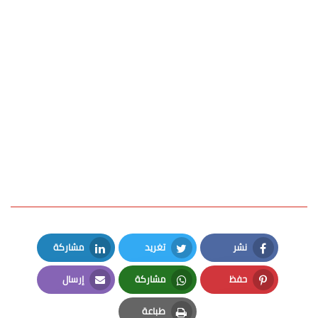
نشر
تغريد
مشاركة
LinkedIn
Twitter
Facebook
حفظ
مشاركة
إرسال
Email
Whatsapp
Pinterest
طباعة