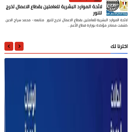
لائحة الموارد البشرية للعاملين بقطاع الاعمال تخرج
للنور
لائحة الموارد البشرية للعاملين بقطاع الاعمال تخرج للنور متابعه:- محمد سراج الدين
كشفت مصادر مؤكدة بوزارة قطاع الأعم…
اخترنا لك