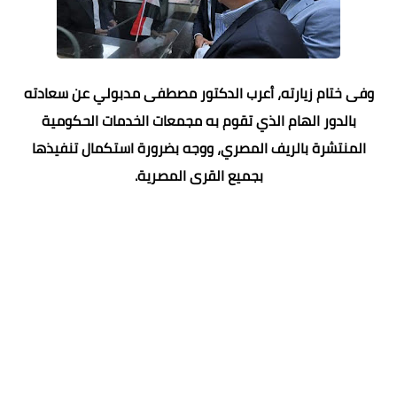
وفى ختام زيارته، أعرب الدكتور مصطفى مدبولي عن سعادته
بالدور الهام الذي تقوم به مجمعات الخدمات الحكومية
المنتشرة بالريف المصري، ووجه بضرورة استكمال تنفيذها
بجميع القرى المصرية.