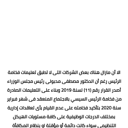
الا أن مازال هناك بعض الشركات التى لا تطبق تعليمات فخامة
الرئيس رغم أن الدكتور مصطفى مدبولى رئيس مجلس الوزراء
أصدر القرار رقم (11) لسنة 2019 وبناء على التعليمات الصادرة
من فخامة الرئيس السيسي بالاجتماع المنعقد فى شهر فبراير
سنة 2020 بتأكيد فخامته على عدم القيام بأى تعاقدات إدارية
بمختلف الدرجات الوظيفية على كافة مستويات الهيكل
التنظيمى سواء كانت دائمة أو مؤقتة او بنظام المكافأة