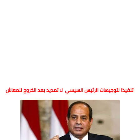
تنفيذا لتوجيهات الرئيس السيسي لا تمديد بعد الخروج للمعاش