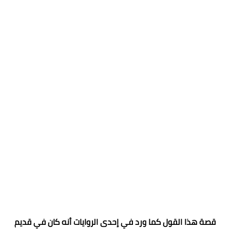
قصة هذا القول كما ورد في إحدى الروايات أنه كان في قديم