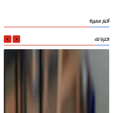
أخبار مميزة
اخترنا لك