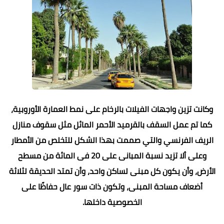
وكانت تزين واجهات الفيلات بالرخام على نمط العمارة الأوروبية،
كما تم عمل السقف بالقرميد الأحمر المائل مثل سقوف منازل
الريف الفرنسي والتي صممت بهذا الشكل للتخلص من الأمطار
وعلى ألا تزيد نسبة المبانى على 20 فى المائة من مسطح
الأرض، وأن يكون كل مبنى لساكن واحد، وأن تمتد الحديقة لثلاثة
أضعاف مساحة المبنى، وتكون ذات سور عال حفاظًا على
الخصوصية داخلها.