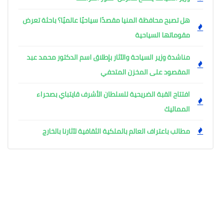
هل تصبح محافظة المنيا مقصدًا سياحيًا عالميًا؟ باحثة تعرض
مقوماتها السياحية
مناشدة وزير السياحة والآثار بإطلاق اسم الدكتور محمد عبد
المقصود على المخزن المتحفي
افتتاح القبة الضريحية للسلطان الأشرف قايتباي بصحراء
المماليك
مطالب باعتراف العالم بالملكية الثقافية لآثارنا بالخارج