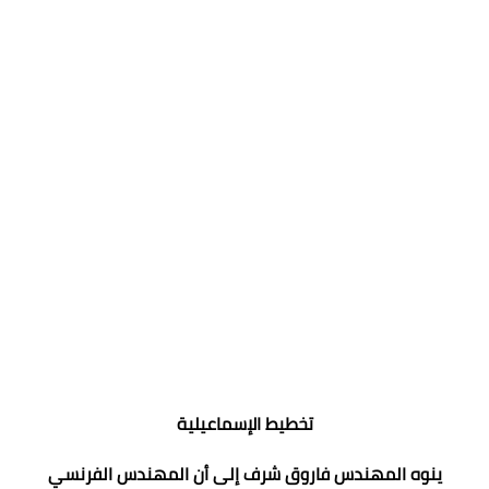
تخطيط الإسماعيلية
ينوه المهندس فاروق شرف إلى أن المهندس الفرنسي