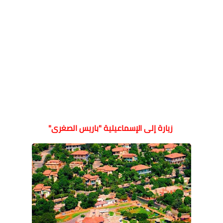
زيارة إلى الإسماعيلية "باريس الصغرى"