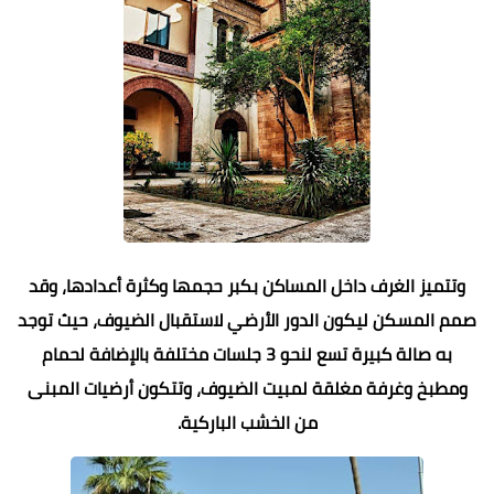
وتتميز الغرف داخل المساكن بكبر حجمها وكثرة أعدادها، وقد
صمم المسكن ليكون الدور الأرضي لاستقبال الضيوف، حيث توجد
به صالة كبيرة تسع لنحو 3 جلسات مختلفة بالإضافة لحمام
ومطبخ وغرفة مغلقة لمبيت الضيوف، وتتكون أرضيات المبنى
من الخشب الباركية.