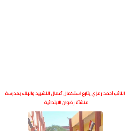
النائب أحمد رمزي يتابع استكمال أعمال التشييد والبناء بمدرسة
منشأة رضوان الابتدائية