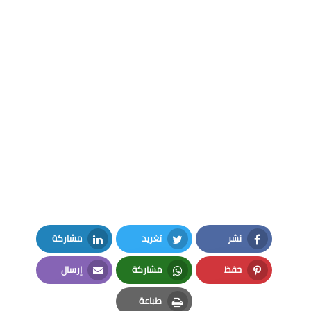
نشر
تغريد
مشاركة
LinkedIn
Twitter
Facebook
حفظ
مشاركة
إرسال
Email
Whatsapp
Pinterest
طباعة