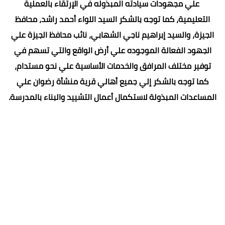
علي مجهودات سيادته المبذوله في الإرتقاء بالعملية
التعليمية، كما توجه بالشكر السيد اللواء أحمد راشد، محافظ
الجيزة، والسيد إبراهيم ناجي الشهابي، نائب محافظ الجيزة علي
الجهود الفعالة الموجوده علي أرض الواقع والتي تسهم في
توفير مختلف المرافق والخدمات الأساسية علي نحو مستدام،
كما توجه بالشكر إلي جميع أهالي قرية منشأة رضوان علي
المساعدات المبذولة لاستكمال أعمال التشييد والبناء بالمدرسة.