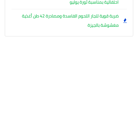
احتفالية بمناسبة ثورة يوليو
ضربة قوية لتجار اللحوم الفاسدة ومصادرة 42 طن أغذية
مغشوشة بالجيزة