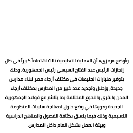
وأوضح «رمزى» أن العملية التعليمية نالت اهتماماً كبيراً فى ظل
إنجازات الرئيس عبد الفتاح السيسى رئيس الجمهورية، وذلك
بتوفير مليارات الجنيهات فى مختلف أرجاء مصر لبناء مدارس
جديدة، وإحلال وتجديد عدد كبير من المدارس بمختلف أرجاء
المدن والقرى والنجوع المختلفة بما يتلائم مع قواعد الجمهورية
الجديدة ودورها في وضع حلول لمعالجة سلبيات المنظومة
التعليمية وذلك فيما يتعلق بكثافة الفصول والمناهج الدراسية
وبيئة العمل بشكل العام داخل المدارس.