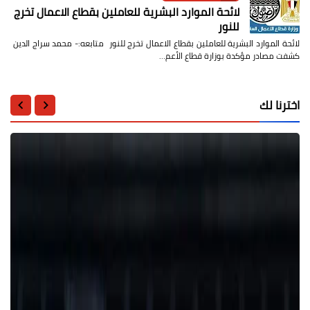
لائحة الموارد البشرية للعاملين بقطاع الاعمال تخرج
للنور
لائحة الموارد البشرية للعاملين بقطاع الاعمال تخرج للنور متابعه:- محمد سراج الدين
كشفت مصادر مؤكدة بوزارة قطاع الأعم…
اخترنا لك