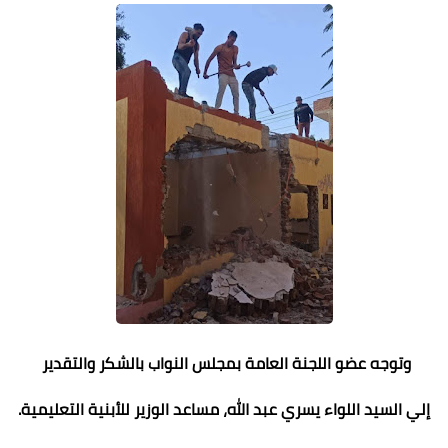
وتوجه عضو اللجنة العامة بمجلس النواب بالشكر والتقدير
إلي السيد اللواء يسري عبد الله، مساعد الوزير للأبنية التعليمية.