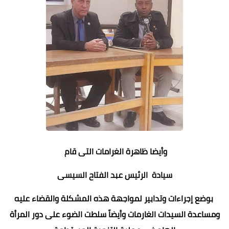
وأيضا ظاهرة الغرامات التى قام
سيادة الرئيس عبد الفتاح السيسى
بوضع إجراءات وتدابير لمواجهة هذه المشكلة والقضاء عليه
ومساعدة السيدات الغارمات وأيضاً سلطت الضوء على دور المرأة