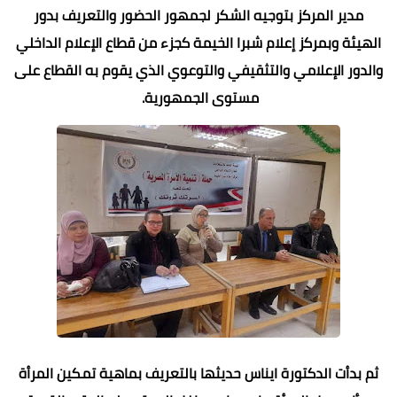
مدير المركز بتوجيه الشكر لجمهور الحضور والتعريف بدور
الهيئة وبمركز إعلام شبرا الخيمة كجزء من قطاع الإعلام الداخلي
والدور الإعلامي والتثقيفي والتوعوي الذي يقوم به القطاع على
مستوى الجمهورية.
ثم بدأت الدكتورة ايناس حديثها بالتعريف بماهية تمكين المرأة