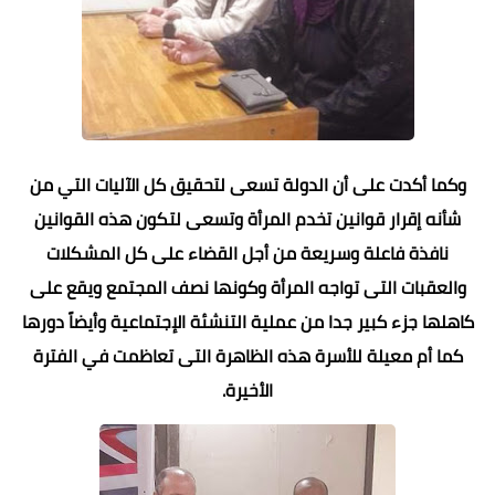
وكما أكدت على أن الدولة تسعى لتحقيق كل الآليات التي من
شأنه إقرار قوانين تخدم المرأة وتسعى لتكون هذه القوانين
نافذة فاعلة وسريعة
من أجل القضاء على كل المشكلات
والعقبات التى تواجه المرأة وكونها نصف المجتمع ويقع على
كاهلها جزء كبير جدا من عملية التنشئة الإجتماعية وأيضاً دورها
كما أم معيلة للأسرة هذه الظاهرة التى تعاظمت في الفترة
الأخيرة.