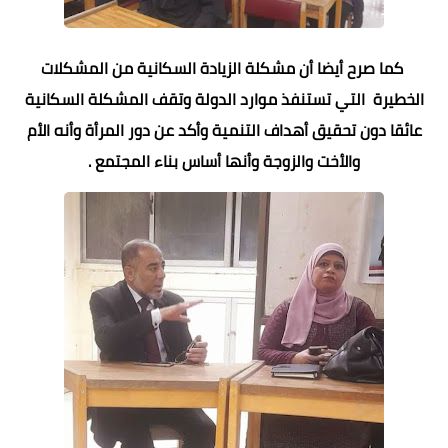
كما صرح أيضا أن مشكلة الزيادة السكانية من المشكلات
الخطيرة التي تستنفذ موارد الدولة وتقف المشكلة السكانية
عائقا دون تحقيق أهداف التنمية وأكد عن دور المرأة وأنه الأم
والأخت والزوجة وأنها أساس بناء المجتمع .