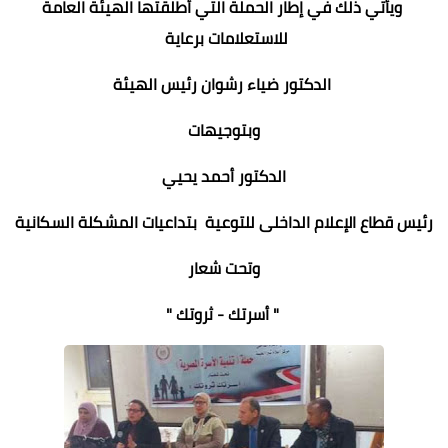
ويأتي ذلك في إطار الحملة التي أطلقتها الهيئة العامة
للاستعلامات برعاية
الدكتور ضياء رشوان رئيس الهيئة
وبتوجيهات
الدكتور أحمد يحيي
رئيس قطاع الإعلام الداخلى للتوعية بتداعيات المشكلة السكانية
وتحت شعار
" أسرتك - ثروتك "