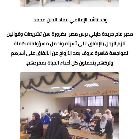
وقد ناشد الإعلامي عماد الدين محمد
مدير عام جريدة دايلي برس مصر بضرورة سن تشريعات وقوانين
تلزم الرجل بالإنفاق على أسرته وتحمل مسؤولياته كاملة
لمواجهة ظاهرة عزوف بعد الأزواج عن الأنفاق على أسرهم
وتركهم يتحملون كل أعباء الحياة بمفردهم.