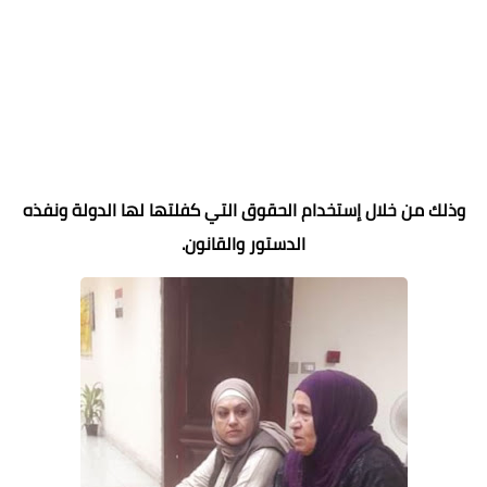
وذلك من خلال إستخدام الحقوق التي كفلتها لها الدولة ونفذه
الدستور والقانون.