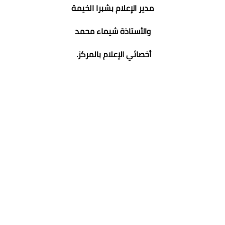
مدير الإعلام بشبرا الخيمة
والأستاذة شيماء محمد
أخصائي الإعلام بالمركز.