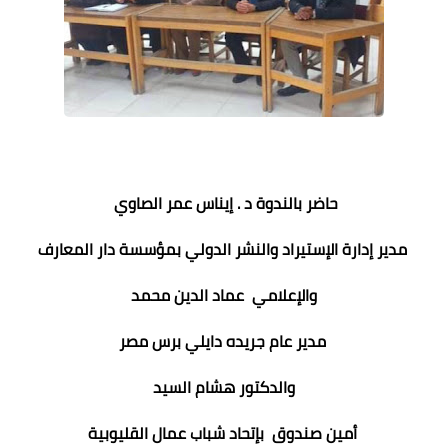
حاضر بالندوة د . إيناس عمر الصاوي
مدير إدارة الإستيراد والنشر الدولي بمؤسسة دار المعارف
والإعلامي عماد الدين محمد
مدير عام جريده دايلي برس مصر
والدكتور هشام السيد
أمين صندوق بإتحاد شباب عمال القليوبية