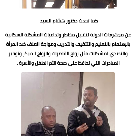
كما تحدث دكتور هشام السيد
عن مجهودات الدولة لتقليل مخاطر وتداعيات المشكلة السكانية
بالإهتمام بالتعليم والتثقيف والتدريب
ومواجة العنف ضد المرأة
والتصدي لمشكلات مثل زواج القاصرات والزواج المبكر وتوفير
المبادرات التي تحافظ على صحة الأم الطفل والأسرة .