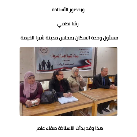
وبحضور الأستاذة
رشا نظمي
مسئول وحدة السكان بمجلس مدينة شبرا الخيمة
هذا وقد بدأت الأستاذة صفاء عامر