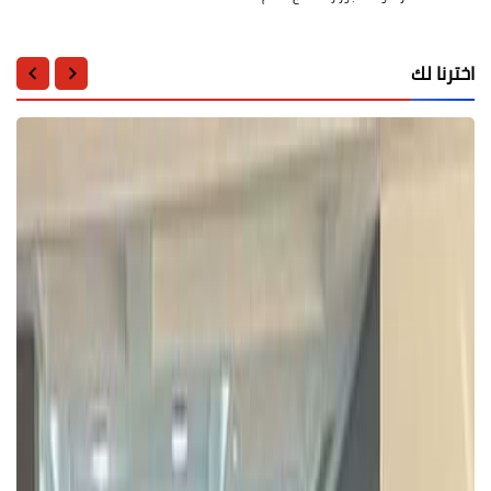
اخترنا لك