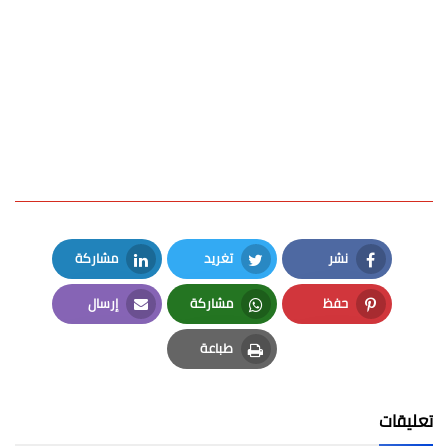
نشر
تغريد
مشاركة
LinkedIn
Twitter
Facebook
حفظ
مشاركة
إرسال
Email
Whatsapp
Pinterest
طباعة
Print
تعليقات