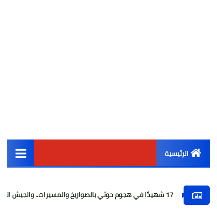
الرئيسية
القائمة الرئيسية
احتج
أخبار مصر