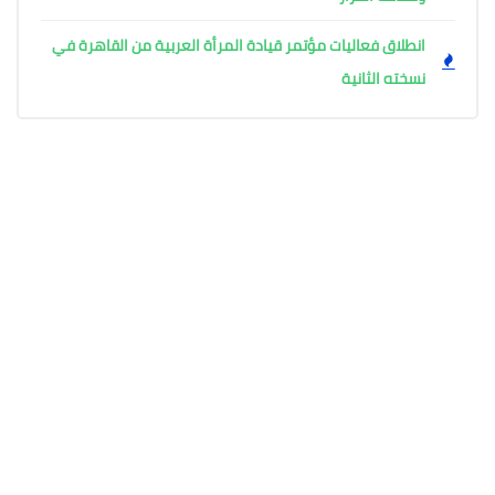
انطلاق فعاليات مؤتمر قيادة المرأة العربية من القاهرة في
نسخته الثانية