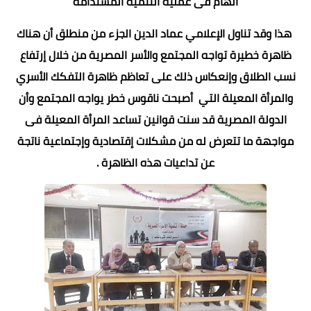
الهام فى عملية التنمية المستدامة
هذا وقد تناول الإعلامي عماد الدين الجزء من منطلق
أن هناك
ظاهرة خطيرة تواجه المجتمع والأسر المصرية من خلال إرتفاع
نسب الطلاق وإنعكاس ذلك على تعاظم ظاهرة التفكك الأسري
والمرأة المعيلة التي أصبحت
ناقوس خطر يواجه المجتمع وأن
الدولة المصرية قد سنت قوانين تساعد المرأة المعيلة فى
مواجهة ما تتعرض له من مشكلات إقتصادية وإجتماعية ناتجة
عن تداعيات هذه الظاهرة .