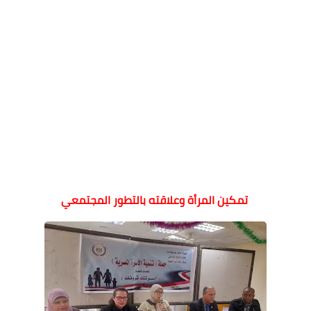
تمكين المرأة وعلاقته بالتطور المجتمعي