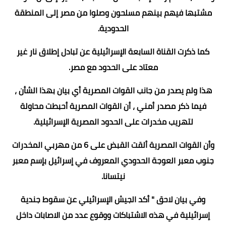
مشتبها فيهم بينهم مسلحون وصلوا من مصر إلى المنطقة
الحدودية.
كما ذكرت القناة السابعة الإسرائيلية عن تبادل إطلاق نار غير
معتاد على الحدود مع مصر.
هذا ولم يصدر من جانب القوات المصرية أي بيان بهذا الشأن ،
فيما ذكر مصدر أمني ، أن القوات المصرية أحبطت محاولة
لتهريب مخدرات على الحدود المصرية الإسرائيلية.
وأن القوات المصرية ألقت القبض على 6 من مهربي المخدرات
جنوب معبر العوجة الحدودي المعروف في إسرائيل بإسم معبر
نيتسانا.
وفي بيان لاحق " أكد الجيش الإسرائيلي عن سقوط جندية
إسرائيلية في هذه الاشتباكات ووقوع عدد من الاصابات داخل