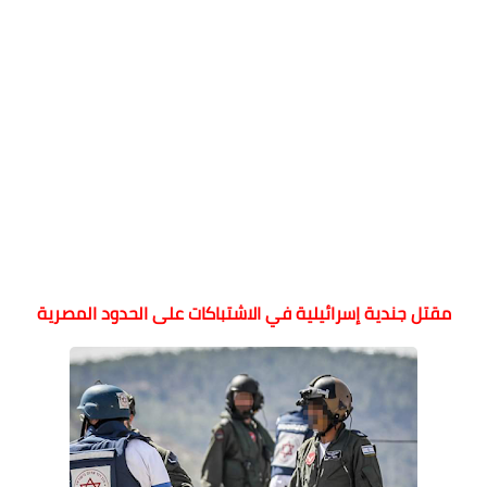
مقتل جندية إسرائيلية في الاشتباكات على الحدود المصرية