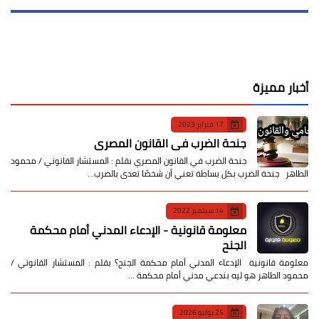
أخبار مميزة
17 فبراير 2023
جنحة الضرب في القانون المصري
جنحة الضرب في القانون المصري بقلم : المستشار القانوني / محمود
الطاهر جنحة الضرب بكل بساطة تعني أن شخصًا تعدى بالضرب…
14 سبتمبر 2022
معلومة قانونية - الإدعاء المدني أمام محكمة
الجنح
معلومة قانونية الإدعاء المدني أمام محكمة الجنح؟ بقلم : المستشار القانوني /
محمود الطاهر هو ليه بندعي مدني أمام محكمة …
25 يوليو 2026