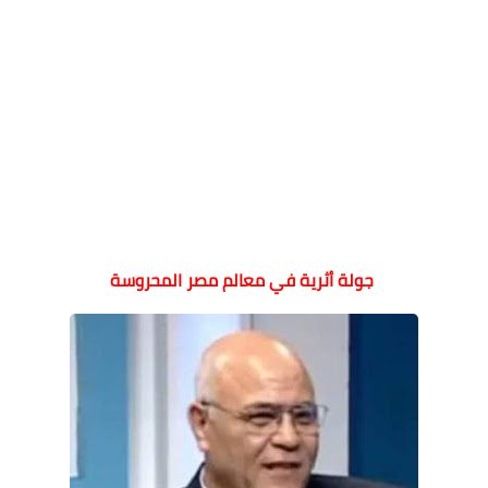
جولة أثرية في معالم مصر المحروسة