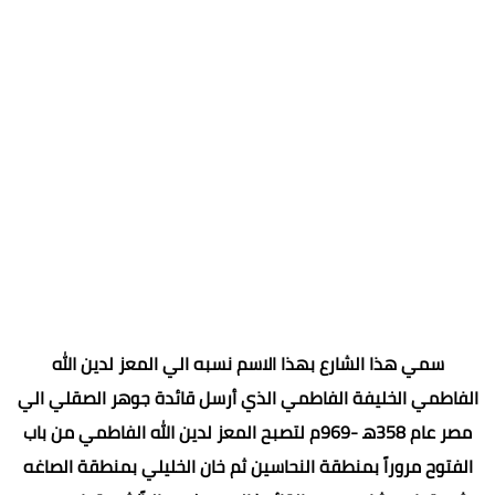
سمي هذا الشارع بهذا الاسم نسبه الي المعز لدين الله
الفاطمي الخليفة الفاطمي الذي أرسل قائدة جوهر الصقلي الي
مصر عام 358ه‍ -969م لتصبح المعز لدين الله الفاطمي من باب
الفتوح مروراً بمنطقة النحاسين ثم خان الخليلي بمنطقة الصاغه