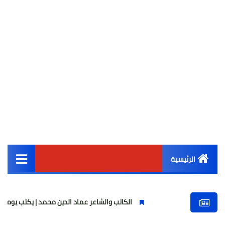
الرئيسية
القائمة الرئيسية
الكاتب والشاعر عماد الدين محمد | يكتب يوميات شاعر وقصيدة
أخبار مصر