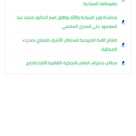
مقوماتها السياحية
مناشدة وزير السياحة والآثار بإطلاق اسم الدكتور محمد عبد
المقصود على المخزن المتحفي
افتتاح القبة الضريحية للسلطان الأشرف قايتباي بصحراء
المماليك
مطالب باعتراف العالم بالملكية الثقافية لآثارنا بالخارج