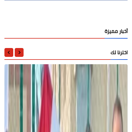
أخبار مميزة
اخترنا لك