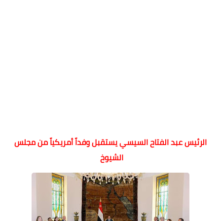
الرئيس عبد الفتاح السيسي يستقبل وفداً أمريكياً من مجلس
الشيوخ