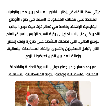
ويأتي هذا اللقاء في إطار التشاور المستمر بين مصر والولايات
المتحدة على مختلف المستويات، لاسيما في ضوء الأوضاع
الإقليمية الراهنة، وخاصة في قطاع غزة، حيث حرص الجانب
الأمريكي على الاستماع إلى رؤية السيد الرئيس للسياق العام
للوضع الحالي، التي تضمنت التشديد على ضرورة وقف إطلاق
النار، وتبادل المحتجزين والأسرى، وإنفاذ المساعدات الإنسانية،
وإغاثة المدنيين الذين تعرضوا للنزوح
مع بدء مسار جاد بإجماع دولي للتسوية العادلة والشاملة
للقضية الفلسطينية وإقامة الدولة الفلسطينية المستقلة.