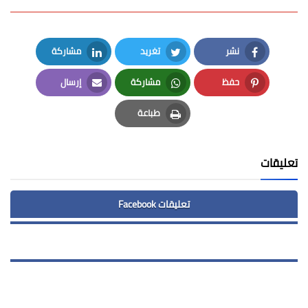
نشر
تغريد
مشاركة
LinkedIn
Twitter
Facebook
حفظ
مشاركة
إرسال
Email
Whatsapp
Pinterest
طباعة
Print
تعليقات
تعليقات Facebook