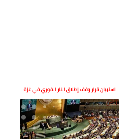
استبيان قرار وقف إطلاق النار الفوري في غزة