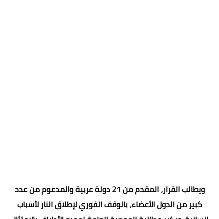
ويطالب القرار، المقدم من 21 دولة عربية والمدعوم من عدد
كبير من الدول الأعضاء، بالوقف الفوري لإطلاق النار لأسباب