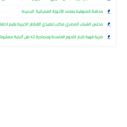
محافظ المنوفية يعتمد الأحوزة العمرانية الجديدة
مجلس الشباب المصري مكتب تنفيذي القناطر الخبرية يقيم احتفال
ضربة قوية لتجار اللحوم الفاسدة ومصادرة 42 طن أغذية مغشوشة بالجيزة