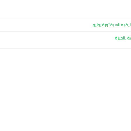
ية بمناسبة ثورة يوليو