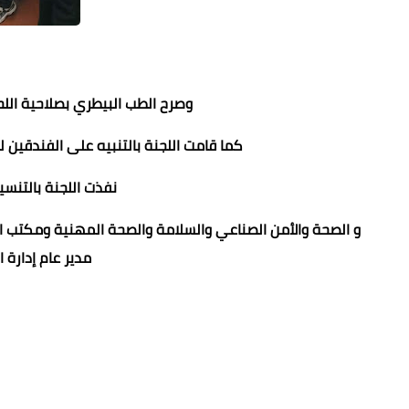
وصرح الطب البيطري بصلاحية اللح
كما قامت اللجنة بالتنبيه على الفندقين 
نفذت اللجنة بالتنس
و الصحة والأمن الصناعي والسلامة والصحة المهنية ومكتب الع
مدير عام إدارة ا