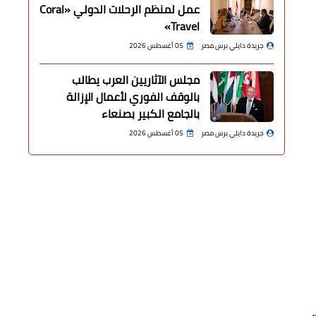
عمل لمنظم الرحلات الدولي «Coral
Travel»
جريدة دايلي برس مصر
05 أغسطس 2026
مجلس الآثاريين العرب يطالب
بالوقف الفوري لأعمال الإزالة
بالجامع الكبير بصنعاء
جريدة دايلي برس مصر
05 أغسطس 2026