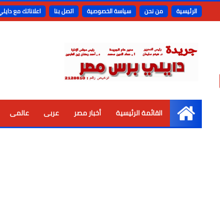
الرئيسية
من نحن
سياسة الخصوصية
اتصل بنا
اعلاناتك مع دايل
القائمة الرئيسية
أخبار مصر
عربى
عالمى
الرئيسية