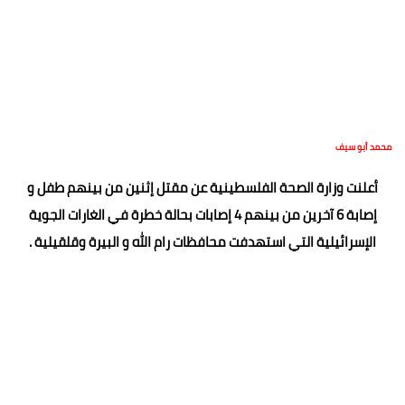
محمد أبو سيف
أعلنت وزارة الصحة الفلسطينية عن مقتل إثنين من بينهم طفل و
إصابة 6 آخرين من بينهم 4 إصابات بحالة خطرة في الغارات الجوية
الإسرائيلية التي استهدفت محافظات رام الله و البيرة وقلقيلية .