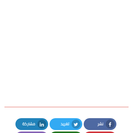
نشر
تغريد
مشاركة
LinkedIn
Twitter
Facebook