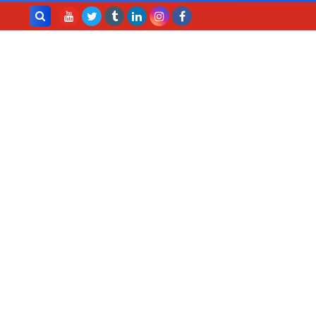
بحث هذه
المدونة
الإلكترونية