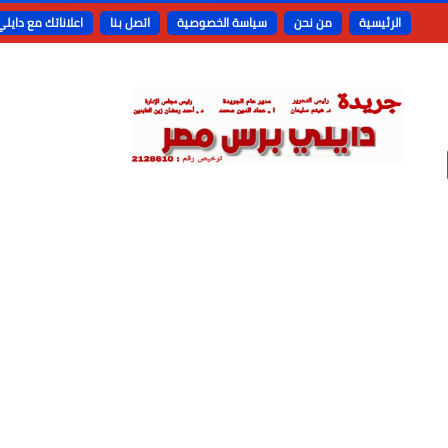
الرئيسية
من نحن
سياسة الخصوصية
اتصل بنا
اعلاناتك مع دايل