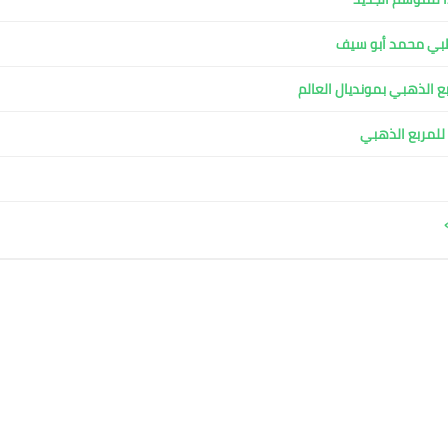
الطبي محمد أبو سيف
ربع الذهبي بمونديال العالم