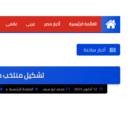
القائمة الرئيسية
أخبار مصر
عربى
عالمى
الرئيسية
أخبار ساخنة
تشكيل منتخب مصر
12 أكتوبر 2023
محمد ابو سيف
الصفحة الرئيسية