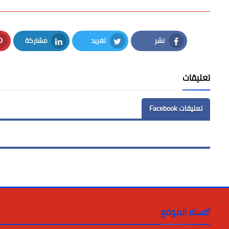
نشر
تغريد
مشاركة
LinkedIn
Twitter
Facebook
تعليقات
تعليقات Facebook
أقسام الموقع