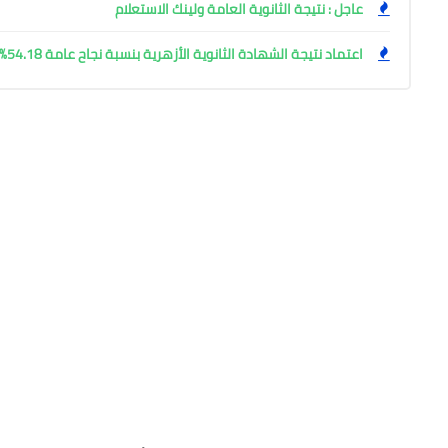
عاجل : نتيجة الثانوية العامة ولينك الاستعلام
اعتماد نتيجة الشهادة الثانوية الأزهرية بنسبة نجاح عامة 54.18%