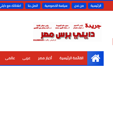
الرئيسية
من نحن
سياسة الخصوصية
اتصل بنا
اعلاناتك مع دايل
القائمة الرئيسية
أخبار مصر
عربى
عالمى
الرئيسية