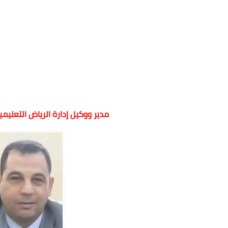
مدير ووكيل إدارة الرياض التعلي