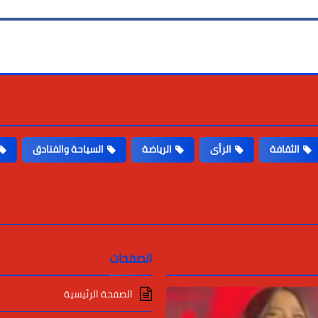
الثقافة
الرأى
الرياضة
السياحة والفنادق
الصفحات
الصفحة الرئيسية