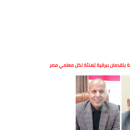
مية يتقدمان ببرقية تهنئة لكل معلمي مصر