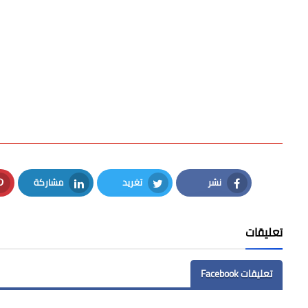
نشر
تغريد
مشاركة
LinkedIn
Twitter
Facebook
تعليقات
تعليقات Facebook