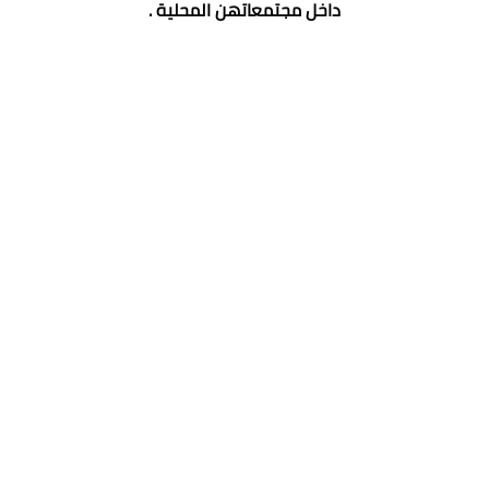
داخل مجتمعاتهن المحلية .