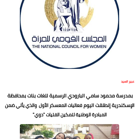
عبير السيد
بمدرسة محمود سامي البارودي الرسمية للغات بنات بمحافظة
الإسكندرية إنطلقت اليوم
فعاليات المعسكر الأول والذي يأتي ضمن
المبادرة الوطنية لتمكين الفتيات "دوي"