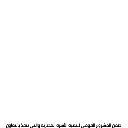
ضمن المشروع القومي لتنمية الأسرة المصرية والتي تنفذ بالتعاون