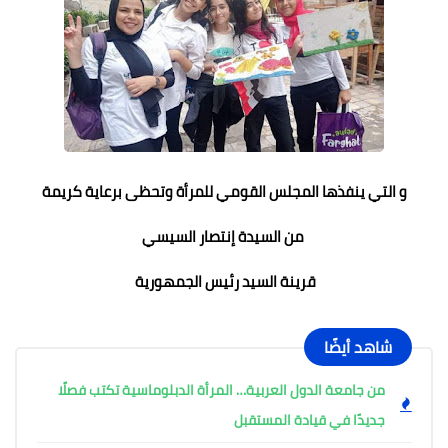
و التي ينفذها المجلس القومي للمرأة وتحظى برعاية كريمة
من السيدة إنتصار السيسي
قرينة السيد رئيس الجمهورية
شاهد أيضًا
من جامعة الدول العربية… المرأة الدبلوماسية تكتب فصلًا
جديدًا في قيادة المستقبل