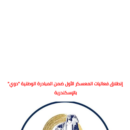
إنطلاق فعاليات المعسكر الأول ضمن المبادرة الوطنية "دوي"
بالإسكندرية