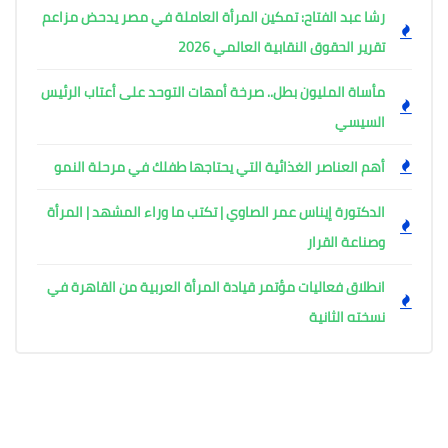
رشا عبد الفتاح: تمكين المرأة العاملة في مصر يدحض مزاعم
تقرير الحقوق النقابية العالمي 2026
مأساة المليون بطل.. صرخة أمهات التوحد على أعتاب الرئيس
السيسي
أهم العناصر الغذائية التي يحتاجها طفلك في مرحلة النمو
الدكتورة إيناس عمر الصاوي | تكتب ما وراء المشهد | المرأة
وصناعة القرار
انطلاق فعاليات مؤتمر قيادة المرأة العربية من القاهرة في
نسخته الثانية