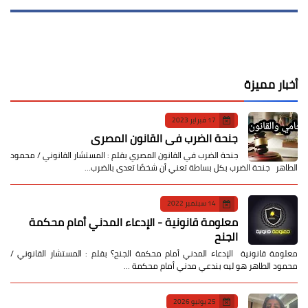
أخبار مميزة
17 فبراير 2023
جنحة الضرب في القانون المصري
جنحة الضرب في القانون المصري بقلم : المستشار القانوني / محمود
الطاهر جنحة الضرب بكل بساطة تعني أن شخصًا تعدى بالضرب…
14 سبتمبر 2022
معلومة قانونية - الإدعاء المدني أمام محكمة
الجنح
معلومة قانونية الإدعاء المدني أمام محكمة الجنح؟ بقلم : المستشار القانوني /
محمود الطاهر هو ليه بندعي مدني أمام محكمة …
25 يوليو 2026