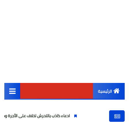
الرئيسية
القائمة الرئيسية
ادعاء كاذب بالتحرش لخلاف على الأجرة وصحفية وهمية
أخبار مصر