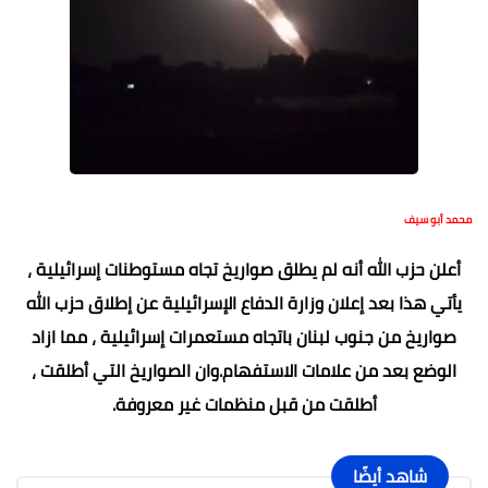
محمد أبو سيف
أعلن حزب الله أنه لم يطلق صواريخ تجاه مستوطنات إسرائيلية ،
يأتي هذا بعد إعلان وزارة الدفاع الإسرائيلية عن إطلاق حزب الله
صواريخ من جنوب لبنان باتجاه مستعمرات إسرائيلية ، مما ازاد
الوضع بعد من علامات الاستفهام.وان الصواريخ التي أطلقت ،
أطلقت من قبل منظمات غير معروفة.
شاهد أيضًا