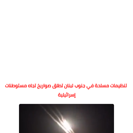
تنظيمات مسلحة في جنوب لبنان تطلق صواريخ تجاه مستوطنات
إسرائيلية