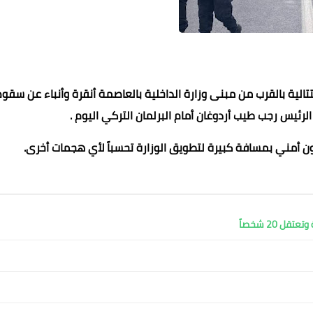
تتالية بالقرب من مبنى وزارة الداخلية بالعاصمة أنقرة وأنباء عن سقو
لرئيس رجب طيب أردوغان أمام البرلمان التركي اليوم .
 أمني بمسافة كبيرة لتطويق الوزارة تحسباً لأي هجمات أخرى.
محمد ابو سيف
محمد ابو سيف
محمد ابو سيف
عماد الدين محمد
22 يوليو 2021
22 يوليو 2021
22 يوليو 2021
22 يوليو 2021
22 يوليو 2021
 20 شخصاً