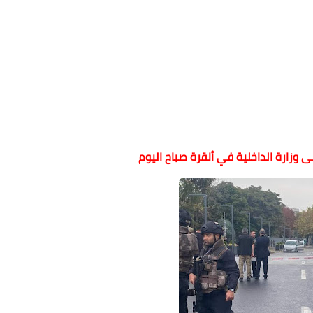
وزارة الداخلية في أنقرة صباح اليوم