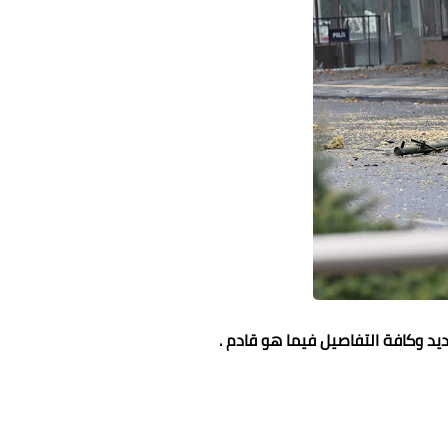
د وكافة التفاصيل فيما هو قادم .