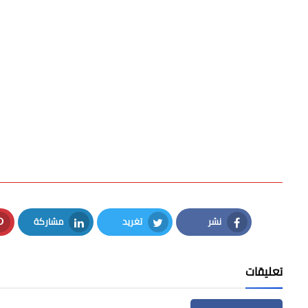
نشر
تغريد
مشاركة
LinkedIn
Twitter
Facebook
تعليقات