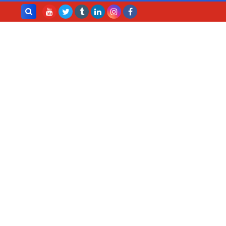
بحث هذه
المدونة
الإلكترونية