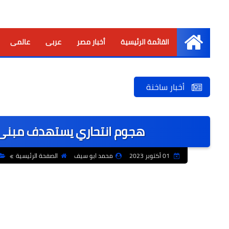
القائمة الرئيسية
أخبار مصر
عربى
عالمى
الرئيسية
أخبار ساخنة
هجوم انتحاري يستهدف مبنى وز
01 أكتوبر 2023
محمد ابو سيف
الصفحة الرئيسية