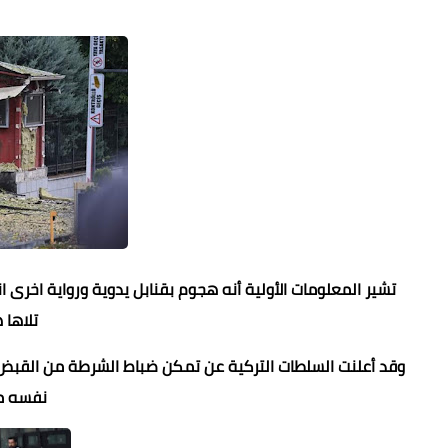
تشير المعلومات الأولية أنه هجوم بقنابل يدوية ورواية اخرى
تلاها 
وقد أعلنت السلطات التركية عن تمكن ضباط الشرطة من القبض عل
نفسه مس