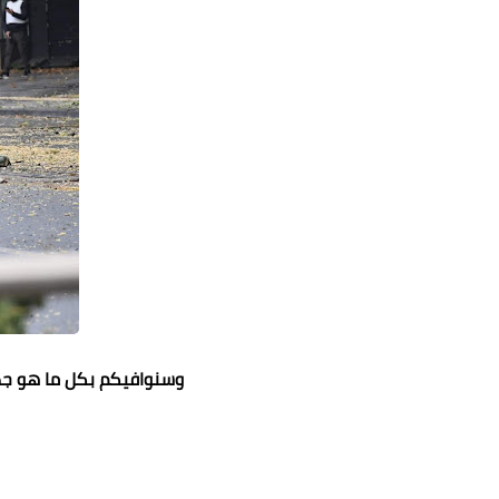
وسنوافيكم بكل ما هو جدي