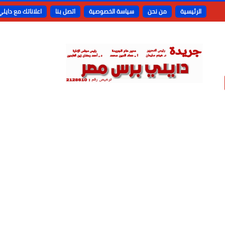
الرئيسية
من نحن
سياسة الخصوصية
اتصل بنا
اعلاناتك مع دايل