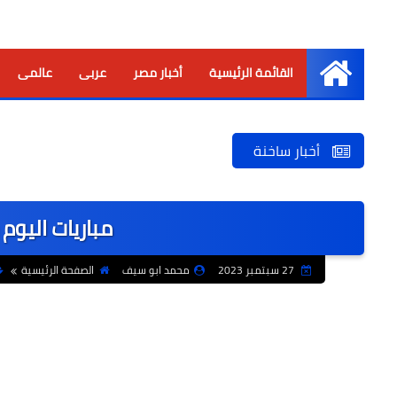
القائمة الرئيسية
أخبار مصر
عربى
عالمى
الرئيسية
أخبار ساخنة
مباريات اليو
27 سبتمبر 2023
محمد ابو سيف
الصفحة الرئيسية