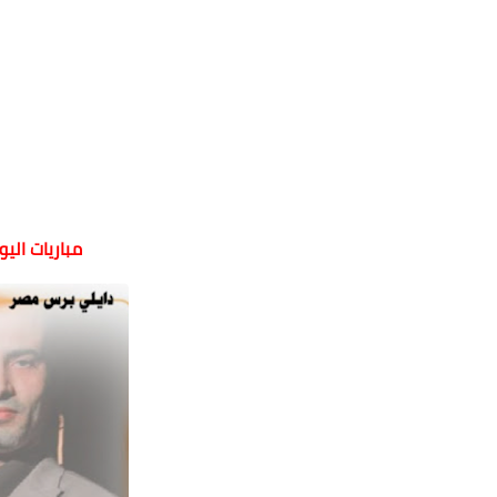
مباريات الي