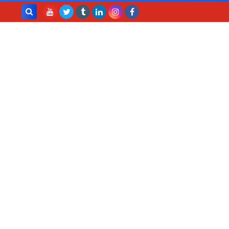
بحث هذه
المدونة
الإلكترونية