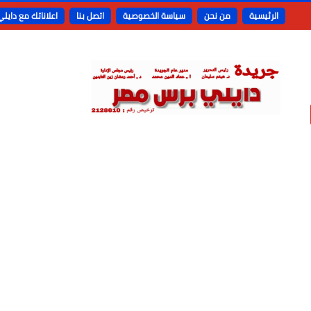
الرئيسية
من نحن
سياسة الخصوصية
اتصل بنا
اعلاناتك مع دايل