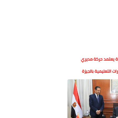
ة يعتمد حركة مديري
رات التعليمية بالجيزة