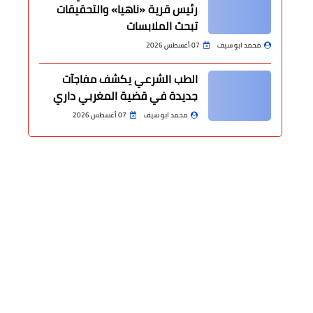
رئيس قرية «ناهيا» والتحقيقات
تبحث الملابسات
محمد ابو سيف
07 أغسطس 2026
الطب الشرعي يكشف مفاجآت
جديدة في قضية المغربي داري
محمد ابو سيف
07 أغسطس 2026