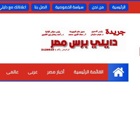
الرئيسية
من نحن
سياسة الخصوصية
اتصل بنا
اعلاناتك مع دايل
القائمة الرئيسية
أخبار مصر
عربى
عالمى
الرئيسية