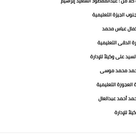
كلاً من : عبدالمقصود السعيد إبراهيم
 جنوب الجيزة التعليمية
مال عباس محمد
ارة الدقى التعليمية
سيد على وكيلاً للإدارة
حمد محمد موسى
رة العجوزة التعليمية
مد أحمد عبدالعال
يلاً للإدارة