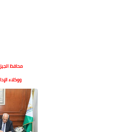
محافظ الجيز
ووكلاء الإدا