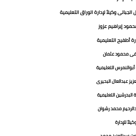
الجبالى وكيلاً لإدارة الوراق التعليمية
مود إبراهيم عزوز
ارة أطفيح التعليمية
فى محمود عثمان
ة أبوالنمرس التعليمية
عزيز عبدالعال البحيرى
رة البدرشين التعليمية
دالرحيم محمد رشوان
يلاً للإدارة
ت عبدالعزيز محمد