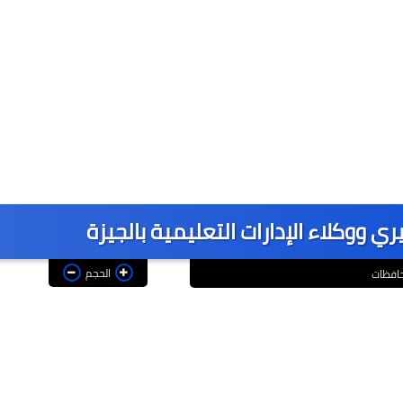
 ووكلاء الإدارات التعليمية بالجيزة
الحجم
افظات