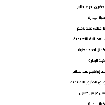
ضرى بدر عبدالبر
يلاً للإدارة
ز عباس عبدالرحيم
ة العمرانية التعليمية
مال أحمد عطوة
يلاً للإدارة
 إبراهيم عبدالسلام
بولاق الدكرور التعليمية
حسن عباس حسين
يلاً للإدارة