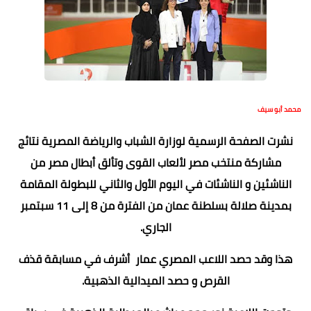
محمد أبو سيف
نشرت الصفحة الرسمية لوزارة الشباب والرياضة المصرية نتائج
مشاركة منتخب مصر لألعاب القوى وتألق أبطال مصر من
الناشئين و الناشئات في اليوم الأول والثاني للبطولة المقامة
بمدينة صلالة بسلطنة عمان من الفترة من 8 إلى 11 سبتمبر
الجاري.
هذا وقد حصد اللاعب المصري عمار أشرف في مسابقة قذف
القرص و حصد الميدالية الذهبية.