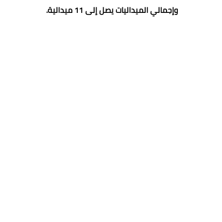
وإجمالي الميداليات يصل إلى 11 ميدالية.