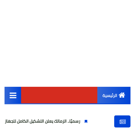
الرئيسية
القائمة الرئيسية
رسميًا.. الزمالك يعلن التشكيل الكامل للجهاز الفني والإدا
أخبار مصر