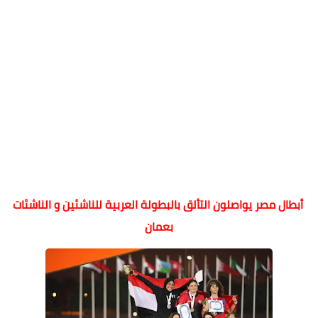
أبطال مصر يواصلون التألق بالبطولة العربية للناشئين و الناشئات
بعمان