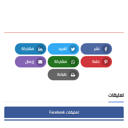
نشر
تغريد
مشاركة
LinkedIn
Twitter
Facebook
حفظ
مشاركة
إرسال
Email
Whatsapp
Pinterest
طباعة
Print
تعليقات
تعليقات Facebook