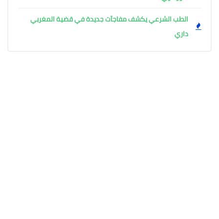
الطب الشرعي يكشف مفاجآت جديدة في قضية المغربي
داري