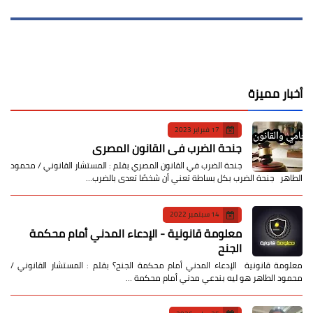
أخبار مميزة
17 فبراير 2023
جنحة الضرب في القانون المصري
جنحة الضرب في القانون المصري بقلم : المستشار القانوني / محمود
الطاهر جنحة الضرب بكل بساطة تعني أن شخصًا تعدى بالضرب…
14 سبتمبر 2022
معلومة قانونية - الإدعاء المدني أمام محكمة
الجنح
معلومة قانونية الإدعاء المدني أمام محكمة الجنح؟ بقلم : المستشار القانوني /
محمود الطاهر هو ليه بندعي مدني أمام محكمة …