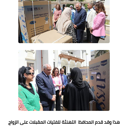
هذا وقد قدم المحافظ التهنئة للفتيات المقبلات على الزواج