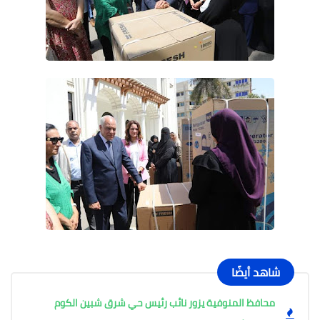
شاهد أيضًا
محافظ المنوفية يزور نائب رئيس حي شرق شبين الكوم