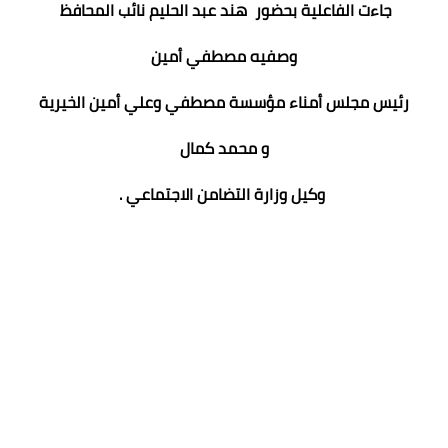
جاءت الفاعلية بحضور هند عبد الحليم نائب المحافظ
وصفيه مصطفي أمين
رئيس مجلس أمناء مؤسسة مصطفي وعلي أمين الخيرية
و محمد كمال
وكيل وزارة التضامن الاجتماعي .