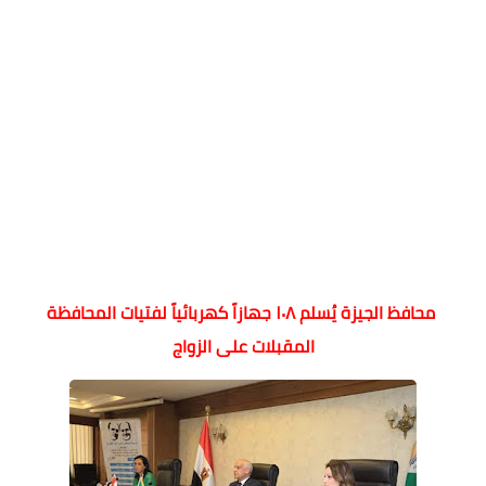
محافظ الجيزة يُسلم ١٠٨ جهازاً كهربائياً لفتيات المحافظة
المقبلات على الزواج