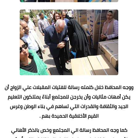
ووجه المحافظ خلال كلمته رسالة للفتيات المقبلات علي الزواج أن
يكن أمهات مثاليات وأن يخرجن للمجتمع أبناءً يمتلكون التعليم
الجيد والثقافة والقدرات التي تساهم في بناء الوطن وغرس
القيم الأخلاقية الحميدة بهم .
كما وجه المحافظ رسالة الي المجتمع وخص بالذكر الأهالي