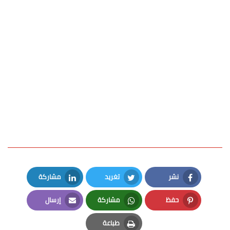
نشر
تغريد
مشاركة
LinkedIn
Twitter
Facebook
حفظ
مشاركة
إرسال
Email
Whatsapp
Pinterest
طباعة