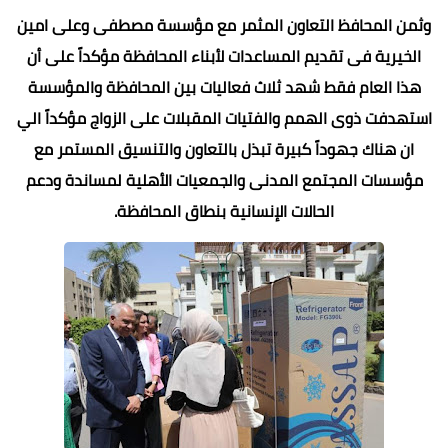
وثمن المحافظ التعاون المثمر مع مؤسسة مصطفى وعلى امين
الخيرية فى تقديم المساعدات لأبناء المحافظة مؤكداً على أن
هذا العام فقط شهد ثلاث فعاليات بين المحافظة والمؤسسة
استهدفت ذوى الهمم والفتيات المقبلات على الزواج مؤكداً الي
ان هناك جهوداً كبيرة تبذل بالتعاون والتنسيق المستمر مع
مؤسسات المجتمع المدنى والجمعيات الأهلية لمساندة ودعم
الحالات الإنسانية بنطاق المحافظة.