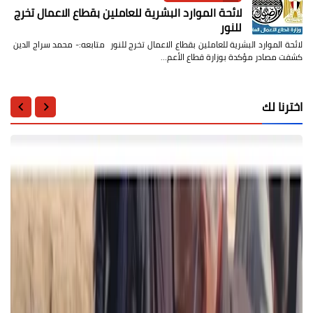
لائحة الموارد البشرية للعاملين بقطاع الاعمال تخرج
للنور
لائحة الموارد البشرية للعاملين بقطاع الاعمال تخرج للنور متابعه:- محمد سراج الدين
كشفت مصادر مؤكدة بوزارة قطاع الأعم…
اخترنا لك