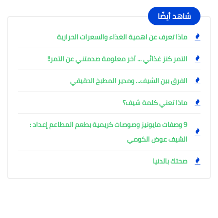
شاهد أيضًا
ماذا تعرف عن اهمية الغذاء والسعرات الحرارية
التمر كنز غذائي ... آخر معلومة صدمتني عن التمر!!
الفرق بين الشيف... ومدير المطبخ الحقيقي
ماذا تعني كلمة شيف؟
9 وصفات مايونيز وصوصات كريمية بطعم المطاعم إعداد :
الشيف عوض الكومي
صحتك بالدنيا