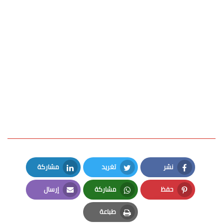
نشر
تغريد
مشاركة
LinkedIn
Twitter
Facebook
حفظ
مشاركة
إرسال
Email
Whatsapp
Pinterest
طباعة