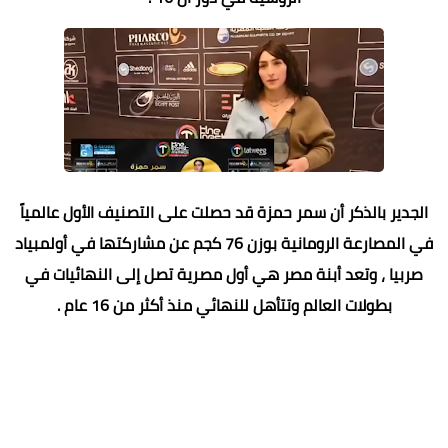
الجدير بالذكر أن سمر حمزة قد حصلت على التصنيف الأول عالمياً
في المصارعة الرومانية بوزن 76 كجم عن مشاركتها في أولمبياد
صربيا ، وتعد أبنة مصر هي أول مصرية تصل إلى النهائيات في
بطولات العالم وتتأهل للنهائي منذ أكثر من 16 عام .