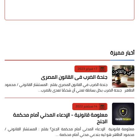
أخبار مميزة
17 فبراير 2023
جنحة الضرب في القانون المصري
جنحة الضرب في القانون المصري بقلم : المستشار القانوني / محمود
الطاهر جنحة الضرب بكل بساطة تعني أن شخصًا تعدى بالضرب…
14 سبتمبر 2022
معلومة قانونية - الإدعاء المدني أمام محكمة
الجنح
معلومة قانونية الإدعاء المدني أمام محكمة الجنح؟ بقلم : المستشار القانوني /
محمود الطاهر هو ليه بندعي مدني أمام محكمة …