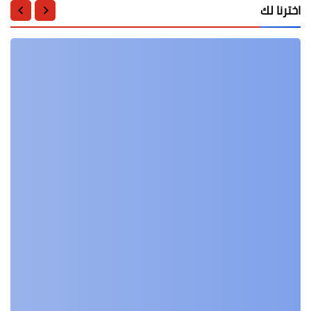
اخترنا لك