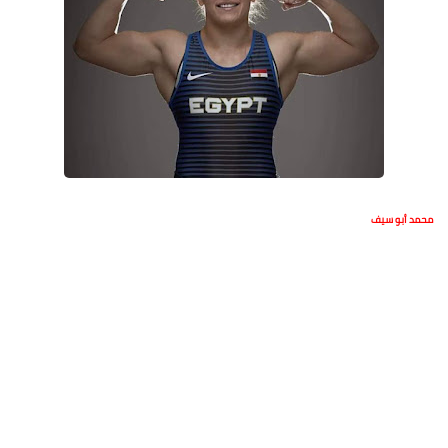
محمد أبو سيف