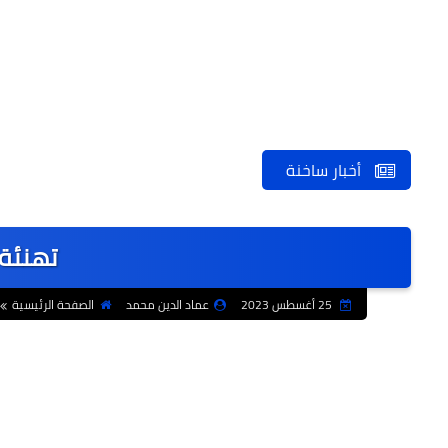
أخبار ساخنة
تهنئة 
25 أغسطس 2023
عماد الدين محمد
الصفحة الرئيسية