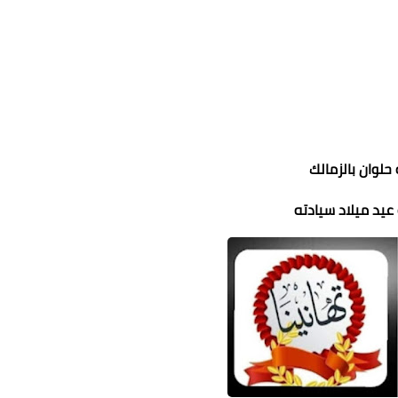
حلوان بالزمالك
عيد ميلاد سيادته