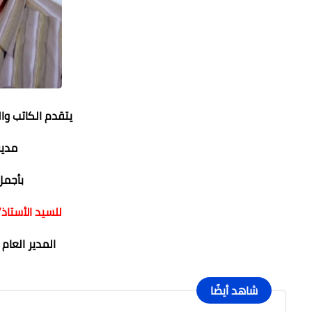
يتقدم الكاتب وا
مدير
بأجمل
للسيد الأستاذ/
المدير العام
شاهد أيضًا