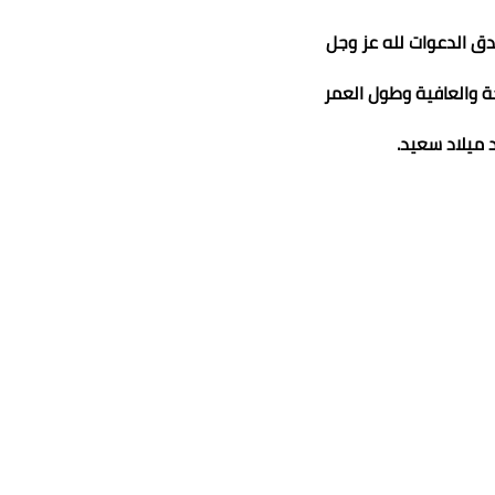
ق الدعوات لله عز وجل
ة والعافية وطول العمر
 ميلاد سعيد.