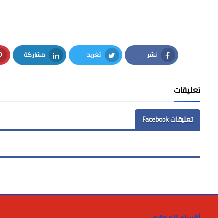
نشر
تغريد
مشاركة
LinkedIn
Twitter
Facebook
تعليقات
تعليقات Facebook