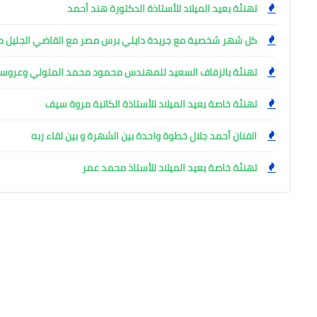
تهنئة بعيد الميلاد للأستاذة الدكتورة هند أحمد
كل شهر شخصية مع جريدة دايلي برس مصر مع القاضي الجليل 
تهنئة بالزفاف السعيد للمهندس محمود محمد المتولي وعروس
تهنئة خاصة بعيد الميلاد للأستاذة الكاتبة مروة سيف
الفنان أحمد جلال خطوة واحدة بين الشهرة و بين لقاء ربه
تهنئة خاصة بعيد الميلاد للأستاذ محمد عمر