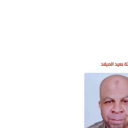
ة بعيد الميلاد