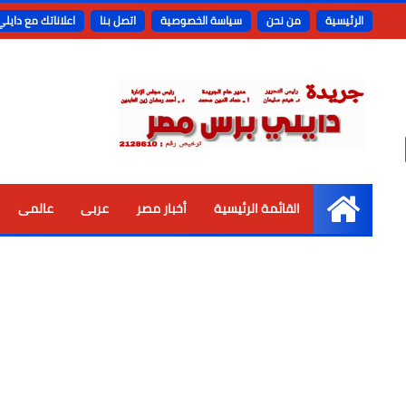
الرئيسية
من نحن
سياسة الخصوصية
اتصل بنا
اعلاناتك مع دايل
القائمة الرئيسية
أخبار مصر
عربى
عالمى
الرئيسية