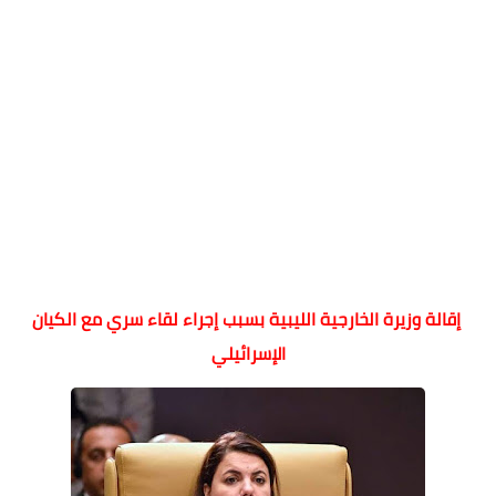
إقالة وزيرة الخارجية الليبية بسبب إجراء لقاء سري مع الكيان
الإسرائيلي