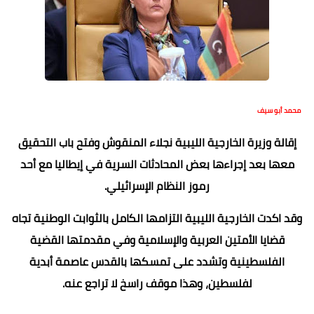
محمد أبو سيف
إقالة وزيرة الخارجية الليبية نجلاء المنقوش وفتح باب التحقيق
معها بعد إجراءها بعض المحادثات السرية في إيطاليا مع أحد
رموز النظام الإسرائيلي.
‏‎وقد اكدت الخارجية الليبية التزامها الكامل بالثوابت الوطنية تجاه
قضايا الأمتين العربية والإسلامية وفي مقدمتها القضية
الفلسطينية وتشدد على تمسكها بالقدس عاصمة أبدية
لفلسطين، وهذا موقف راسخ لا تراجع عنه.