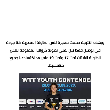
وبهذه النتيجة جمعت معجزة تنس الطاولة المصرية هنا جودة
في يومين فقط بين لقبي بطولة كرواتيا المفتوحة لتنس
الطاولة ناشئات تحت 17 وتحت 19 عام بعد اكتساحها جميع
منافسيها.