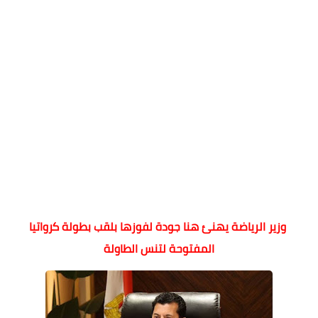
وزير الرياضة يهنئ هنا جودة لفوزها بلقب بطولة كرواتيا
المفتوحة لتنس الطاولة