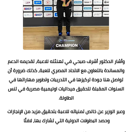
وأشار الدكتور أشرف صبحي في تهنئته للاعبة، تقديمه الدعم
والمساندة بالتعاون مع الاتحاد المصري للعبة، كذلك ضرورة أن
تواصل هنا جودة تركيزها في التدريبات وتطوير مهاراتها في
السنوات المقبلة لتحقيق ميداليات اوليمبية مصرية في تنس
الطاولة.
وعبر الوزير عن خالص تمنياته للاعبة بتحقيق مزيد من الإنجازات
وحصد البطولات الدولية التي تشارك بها، لافتًا