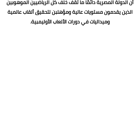
أن الدولة المصرية دائمًا ما تقف خلف كل الرياضيين الموهوبين
الذين يقدمون مستويات عالية ومؤهلبن لتحقيق ألقاب عالمية
وميداليات في دورات الألعاب الأوليمبية.