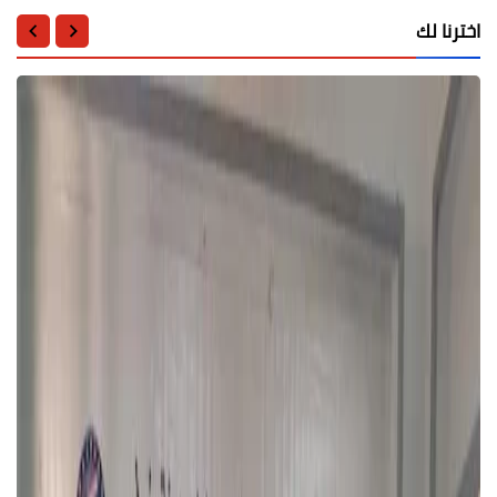
اخترنا لك