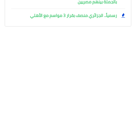
بالجملة بينهم مصريين
رسمياً.. الجزائري منصف بقرار 3 مواسم مع الأهلي