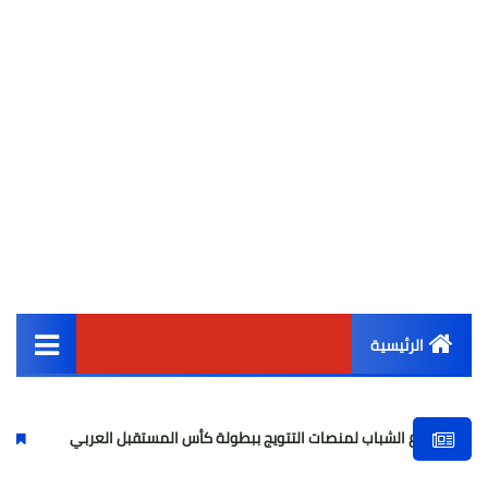
الرئيسية
القائمة الرئيسية
«إنجاز تاريخي»
أخبار مصر