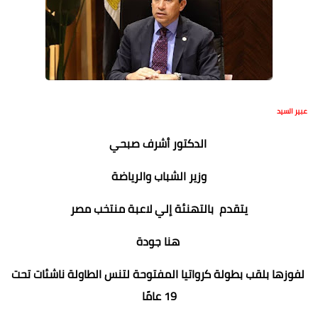
عبير السيد
الدكتور أشرف صبحي
وزير الشباب والرياضة
يتقدم بالتهنئة إلي لاعبة منتخب مصر
هنا جودة
لفوزها بلقب بطولة كرواتيا المفتوحة لتنس الطاولة ناشئات تحت
19 عامًا