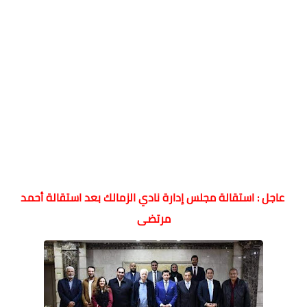
عاجل : استقالة مجلس إدارة نادي الزمالك بعد استقالة أحمد
مرتضى