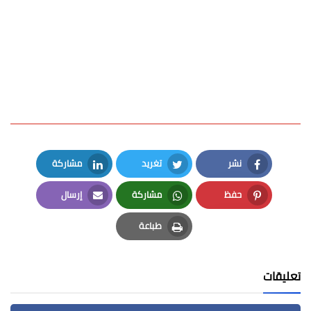
نشر
تغريد
مشاركة
LinkedIn
Twitter
Facebook
حفظ
مشاركة
إرسال
Email
Whatsapp
Pinterest
طباعة
Print
تعليقات