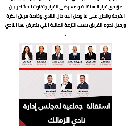
مؤيدى قرار الاستقالة و معارضى القرار وتفاوت المشاعر بين
الفرحة والحزن على ما وصل اليه حال النادي وخاصة فريق الكرة
ورحيل نجوم الفريق بسبب الأزمة المالية التي يتعرض لها النادي
.