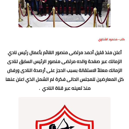
كتب - محمود الشناوي
أعلن منذ قليل أحمد مرتضى منصور القائم بأعمال رئيس نادي
الزمالك عبر صفحة والده مرتضى منصور الرئيس السابق لنادى
الزمالك معللاً الاستقالة بسبب الحجز على أرصدة النادى ورفض
كل المعارضين للمجلس الحالى فكرة لم الشمل الذي اعلن عنها
منذ تعينه عبر قناة النادي .