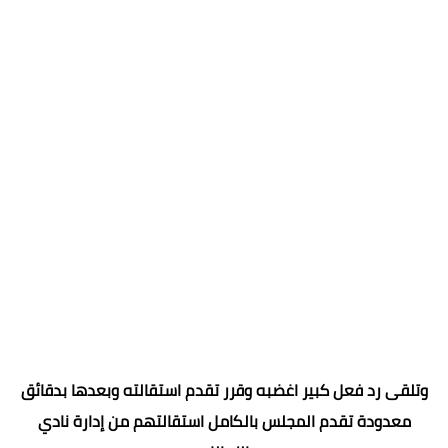
وتلقى رد فعل كبير اغضبه وقرر تقدم استقالته وبعدها بدقائق
معدودة تقدم المجلس بالكامل استقالتهم من إدارة نادي