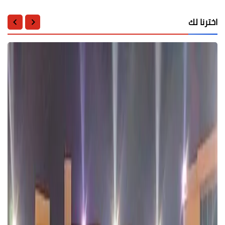
اخترنا لك