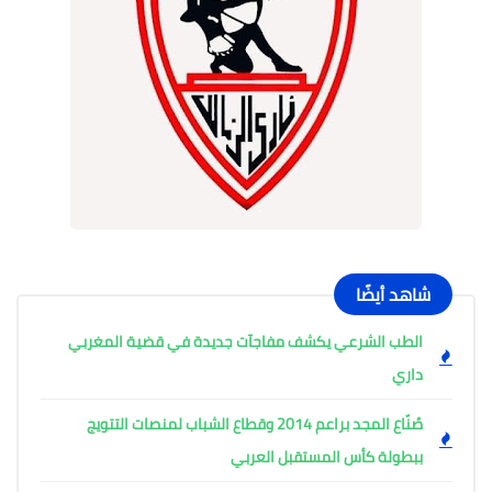
شاهد أيضًا
الطب الشرعي يكشف مفاجآت جديدة في قضية المغربي
داري
صُنّاع المجد براعم 2014 وقطاع الشباب لمنصات التتويج
ببطولة كأس المستقبل العربي