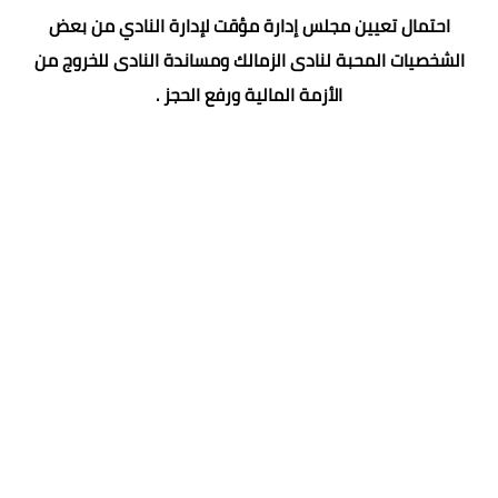
احتمال تعيين مجلس إدارة مؤقت لإدارة النادي من بعض
الشخصيات المحبة لنادى الزمالك ومساندة النادى للخروج من
الأزمة المالية ورفع الحجز .