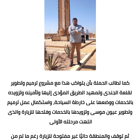
كما تطالب الحملة بأن يتواكب هذا مع مشروع ترميم وتطوير
لقلعة الجندى وتمهيد الطريق المؤدى إليها وتأمينه وتزويده
بالخدمات ووضعها على خارطة السياحة، واستكمال عمل ترميم
وتطوير عيون موسى وتزويدها بالخدمات وفتحها للزيارة والذى
انتهت مرحلته الأولى
ثم توقف والمنطقة حاليًا غير مفتوحة للزيارة رغم ما تم من