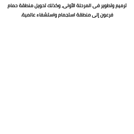
ترميم وتطوير فى المرحلة الأولى، وكذلك تحويل منطقة حمام
فرعون إلى منطقة استجمام واستشفاء عالمية.