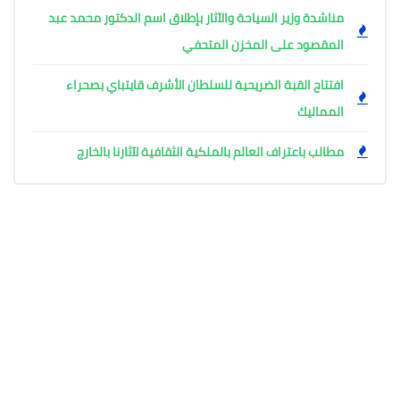
مناشدة وزير السياحة والآثار بإطلاق اسم الدكتور محمد عبد
المقصود على المخزن المتحفي
افتتاح القبة الضريحية للسلطان الأشرف قايتباي بصحراء
المماليك
مطالب باعتراف العالم بالملكية الثقافية لآثارنا بالخارج