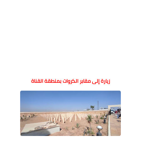
زيارة إلى مقابر الكروات بمنطقة القناة