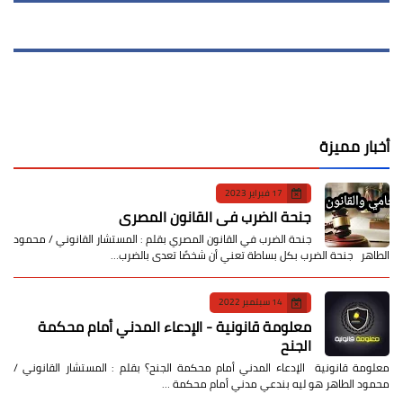
أخبار مميزة
17 فبراير 2023
جنحة الضرب في القانون المصري
جنحة الضرب في القانون المصري بقلم : المستشار القانوني / محمود
الطاهر جنحة الضرب بكل بساطة تعني أن شخصًا تعدى بالضرب…
14 سبتمبر 2022
معلومة قانونية - الإدعاء المدني أمام محكمة
الجنح
معلومة قانونية الإدعاء المدني أمام محكمة الجنح؟ بقلم : المستشار القانوني /
محمود الطاهر هو ليه بندعي مدني أمام محكمة …