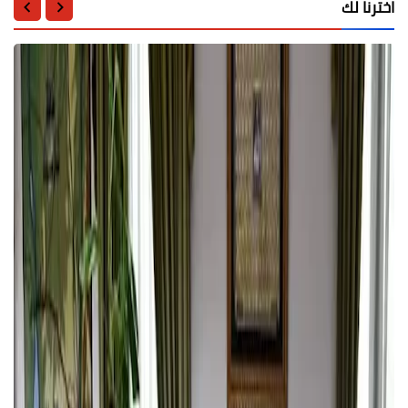
اخترنا لك