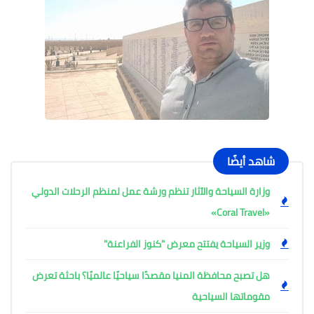
شاهد أيضًا
وزارة السياحة والآثار تنظم ورشة عمل لمنظم الرحلات الدولي
«Coral Travel»
وزير السياحة يفتتح معرض "كنوز الفراعنة"
هل تصبح محافظة المنيا مقصدًا سياحيًا عالميًا؟ باحثة تعرض
مقوماتها السياحية