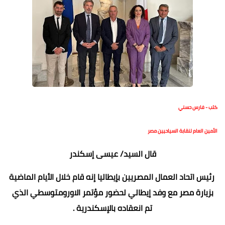
كتب - فارس حسني
الأمين العام لنقابة السياحيين مصر
قال السيد/ عيسى إسكندر
رئيس اتحاد العمال المصريين بإيطاليا إنه قام خلال الأيام الماضية
بزيارة مصر مع وفد إيطالي لحضور مؤتمر الاورومتوسطي الذي
تم انعقاده بالإسكندرية .