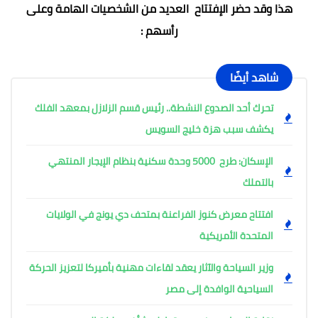
هذا وقد حضر الإفتتاح العديد من الشخصيات الهامة وعلى
رأسهم :
شاهد أيضًا
تحرك أحد الصدوع النشطة.. رئيس قسم الزلازل بمعهد الفلك
يكشف سبب هزة خليج السويس
الإسكان: طرح 5000 وحدة سكنية بنظام الإيجار المنتهي
بالتملك
افتتاح معرض كنوز الفراعنة بمتحف دي يونج في الولايات
المتحدة الأمريكية
وزير السياحة والآثار يعقد لقاءات مهنية بأميركا لتعزيز الحركة
السياحية الوافدة إلى مصر