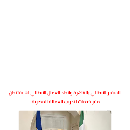
السفير الايطالي بالقاهرة واتحاد العمال الايطالي Uil يفتتحان
مقر خدمات لتدريب العمالة المصرية