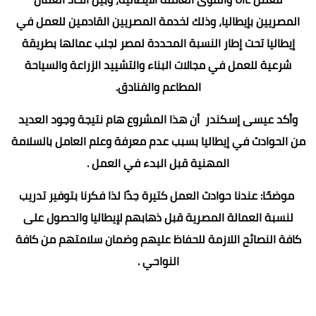
المصريين بإيطاليا، وذلك لخدمة المصريين القادمين للعمل في
إيطاليا تحت إطار النسبة المحددة لمصر لجلب عمالها بطريقة
شرعية للعمل في مجالات البناء والتشييد الزراعة والسياحة
المطاعم والفنادق.
وأكد عيسى إسكندر أن هذا المشروع هام نتيجة وجود العديد
من الحوادث في إيطاليا بسبب عدم معرفة وعلم العامل بالسلامة
المهنية قبل البدء في العمل .
موضحًا: عندنا حوادث العمل كتيرة جدًا لذا فكرنا بتوفير تدريب
لنسبة العمالة المصرية قبل ذهابهم لإيطاليا والحصول على
كافة النصائح اللازمة للحفاظ عليهم وضمان سلامتهم من كافة
النواحي .