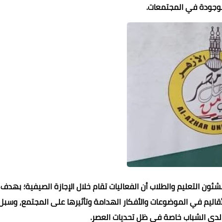
وجودة في المجتمعات.
ئون التعليم والطلاب أن الفعاليات تقام خلال الإجازة الصيفية؛ بهدف
قاليم في الموضوعات والأفكار الهدامة وتأثيرها على المجتمع، وسبل
لدى الشباب خاصة في ظل تحديات العصر.