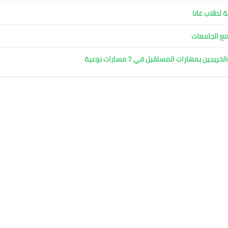
 لطلاب غانا
مع الجامعات