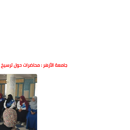
جامعة الأزهر : محاضرات حول ترسيخ 