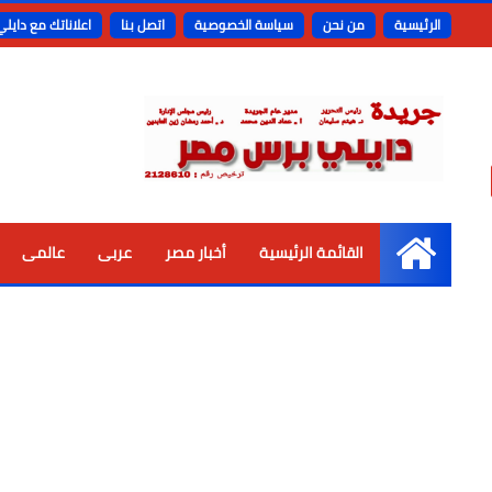
الرئيسية
من نحن
سياسة الخصوصية
اتصل بنا
اعلاناتك مع دايل
القائمة الرئيسية
أخبار مصر
عربى
عالمى
الرئيسية