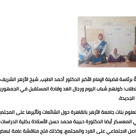
برئاسة فضيلة الإمام الأكبر الدكتور أحمد الطيب، شيخ الأزهر الشريف،
الطلاب؛ كونهم شباب اليوم ورجال الغد وقادة المستقبل في الجمهوري
الجديدة.
لوم بنات جامعة الأزهر بالقاهرة حول الشائعات وتأثيرها على المجتمع
 المعسكر أيضا الدكتورة حبيبة محمد حسن الأستاذة بكلية الدراسات
التواصل الاجتماعي على الفرد والمجتمع، وكذلك فتح مناقشة عامة لبعض