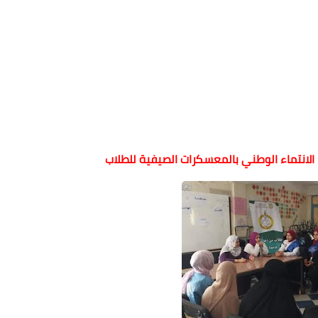
الانتماء الوطني بالمعسكرات الصيفية للطلاب