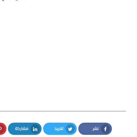
نشر
تغريد
مشاركة
LinkedIn
Twitter
Facebook