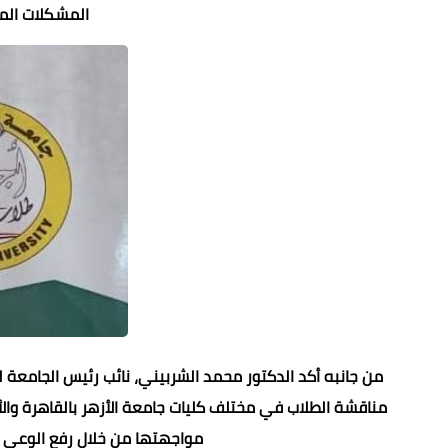
المشكلات الم
من جانبه أكد الدكتور محمد الشربيني، نائب رئيس الجامعة لش
مناقشة الطلاب في مختلف كليات جامعة الأزهر بالقاهرة والأ
مواجهتها من خلال رفع الوعي 