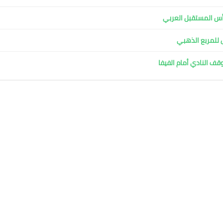
ل للمربع الذهبي
وقف النادي أمام الفيفا