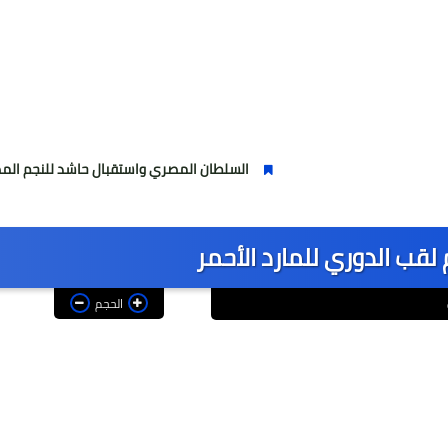
السلطان المصري واستقبال حاشد للنجم المصري
لقب الدوري للمارد الأحمر
الحجم