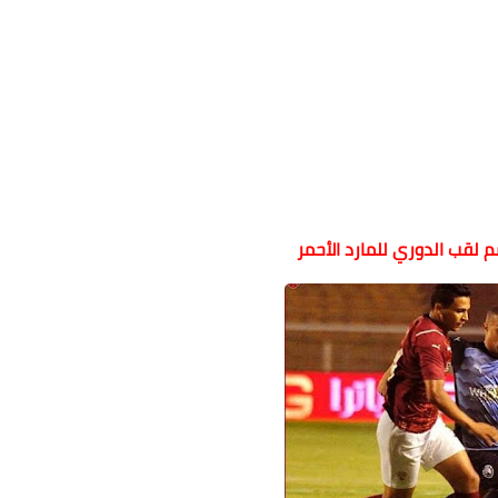
 لقب الدوري للمارد الأحمر