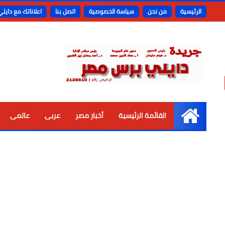
الرئيسية
من نحن
سياسة الخصوصية
اتصل بنا
اعلاناتك مع دايل
القائمة الرئيسية
أخبار مصر
عربى
عالمى
الرئيسية