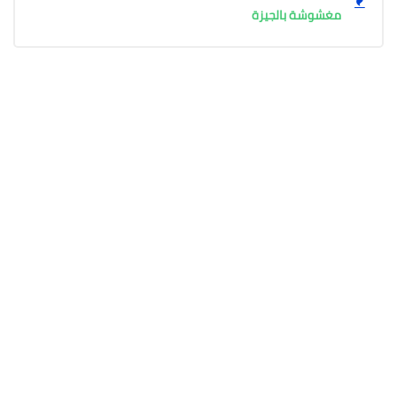
مغشوشة بالجيزة