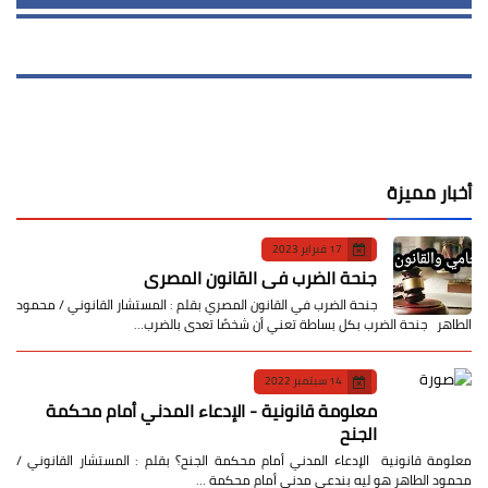
أخبار مميزة
17 فبراير 2023
جنحة الضرب في القانون المصري
جنحة الضرب في القانون المصري بقلم : المستشار القانوني / محمود
الطاهر جنحة الضرب بكل بساطة تعني أن شخصًا تعدى بالضرب…
14 سبتمبر 2022
معلومة قانونية - الإدعاء المدني أمام محكمة
الجنح
معلومة قانونية الإدعاء المدني أمام محكمة الجنح؟ بقلم : المستشار القانوني /
محمود الطاهر هو ليه بندعي مدني أمام محكمة …