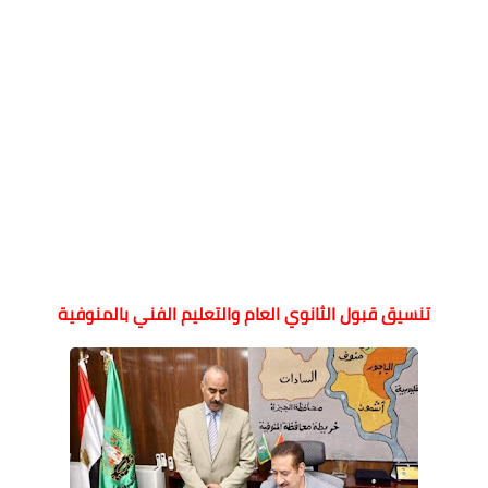
تنسيق قبول الثانوي العام والتعليم الفني بالمنوفية