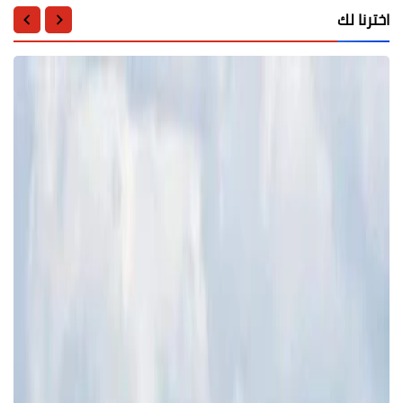
اخترنا لك