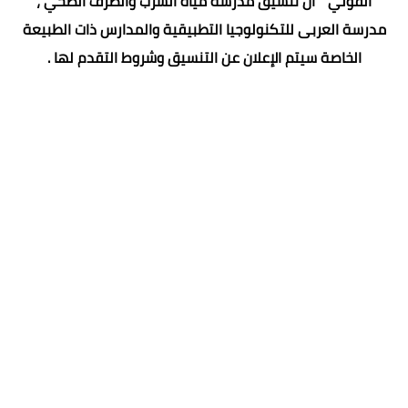
الفولي " أن تنسيق مدرسة مياه الشرب والصرف الصحي ،
مدرسة العربى للتكنولوجيا التطبيقية والمدارس ذات الطبيعة
الخاصة سيتم الإعلان عن التنسيق وشروط التقدم لها .