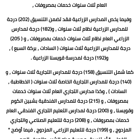
العام ثلاث سنوات خدمات بمصروفات ،
وفيما يخص المدارس الزراعية فقد تضمن التنسيق (202) درجة
للمدارس الزراعية نظام ثلاث سنوات ، و(182) درجة لمدارس
الزراعي العام نظام ثلاث سنوات خدمات بمصروفات ، و ( 205)
درجة للمدارس الزراعية ثلاث سنوات ( السادات ، بركة السبع ) ،
و(192) درجة لمدرسة قويسنا الزراعية .
️كما شمل التنسيق (158) درجة للمدارس التجارية ثلاث سنوات ، و
(140) درجة للمدارس التجارية الخاصة ثلاث سنوات ( الخطاطبة ،
السادات ) ، وكذا مدارس التجاري العام ثلاث سنوات خدمات
بمصروفات ، و (215) درجة للمدارس الفندقية بشبين الكوم
وقويسنا ، و (200) درجة لمدارس التعليم التجاري الفندقي العام
خدمات بمصروفات ، و (208) درجة للتعليم الصناعي والتجاري
المزدوج ، و (199) درجة للتعليم الزراعي المزدوج ، فيما أوضح "