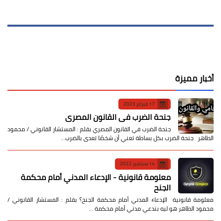
أخبار مميزة
17 فبراير 2023
جنحة الضرب في القانون المصري
جنحة الضرب في القانون المصري بقلم : المستشار القانوني / محمود
الطاهر جنحة الضرب بكل بساطة تعني أن شخصًا تعدى بالضرب…
14 سبتمبر 2022
معلومة قانونية - الإدعاء المدني أمام محكمة
الجنح
معلومة قانونية الإدعاء المدني أمام محكمة الجنح؟ بقلم : المستشار القانوني /
محمود الطاهر هو ليه بندعي مدني أمام محكمة …