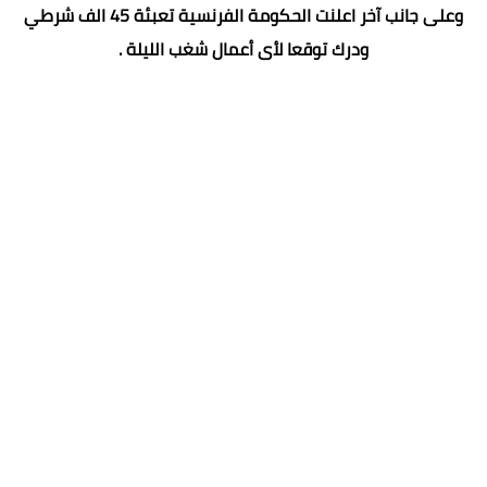
وعلى جانب آخر اعلنت الحكومة الفرنسية تعبئة 45 الف شرطي
ودرك توقعا لأى أعمال شغب الليلة .