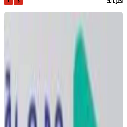
اخترنا لك