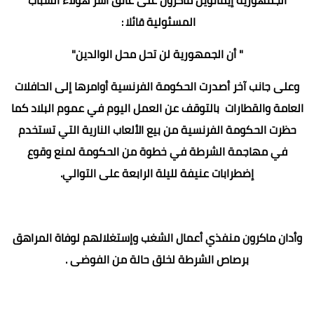
المسئولية
قائلا :
" أن الجمهورية لن تحل محل الوالدين"
وعلى جانب آخر أصدرت الحكومة الفرنسية أوامرها إلى الحافلات
العامة والقطارات بالتوقف عن العمل اليوم في عموم البلاد كما
حظرت الحكومة الفرنسية من بيع الألعاب النارية التي تستخدم
في مهاجمة الشرطة في خطوة من الحكومة لمنع وقوع
إضطرابات عنيفة لليلة الرابعة على التوالي.
وأدان ماكرون منفذي أعمال الشغب وإستغلالهم لوفاة المراهق
برصاص الشرطة لخلق حالة من الفوضى .