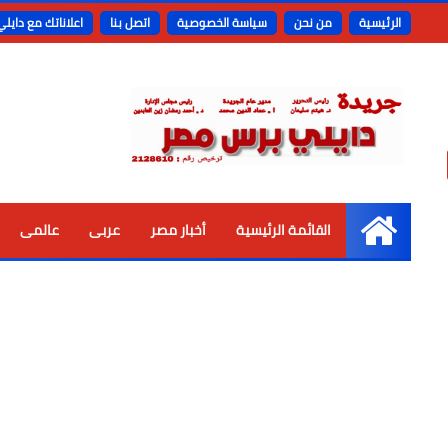
الرئيسية
من نحن
سياسة الخصوصية
اتصل بنا
اعلاناتك مع دايل
القائمة الرئيسية
أخبار مصر
عربى
عالمى
الرئيسية