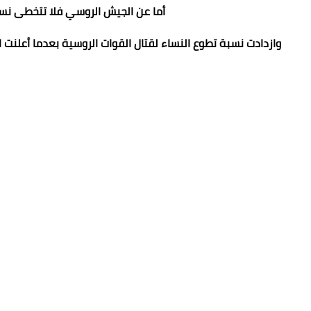
أما عن الجيش الروسي فلا تتخطى نسبة