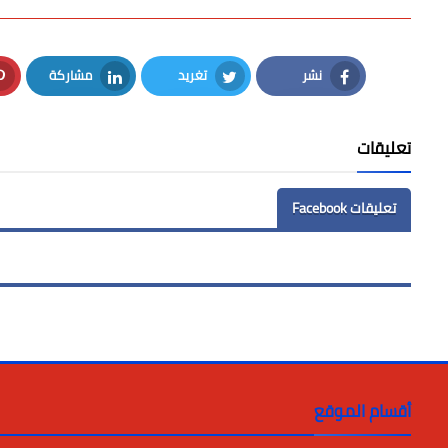
نشر
تغريد
مشاركة
LinkedIn
Twitter
Facebook
تعليقات
تعليقات Facebook
أقسام الموقع