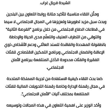
السّيدة فريال غراب.
ومثّل اللقاء مناسبة لتأكيد متانة روابط التعاون بين البلدين
وبحث سبل مزيد تطويرها وتعزيزها في المجال الاجتماعي لا سيما
في قطاعات الدفاع الاجتماعي من خلال برنامج "الفرصة الثانية"
والتوقي من التطرف العنيف والتعلّم مدى الحياة والإحاطة
بالطفولة المهددة والفاقدة للسند العائلي ودعم الأشخاص ذوي
الإعاقة والضمان الاجتماعي وبرنامج التمكين الاقتصادي للفئات
الفقيرة والفئات محدودة الدّخل المنتفعة ببرنامج الأمان
الاجتماعي.
كما بحث اللقاء كيفية الاستفادة من تجربة المملكة المتحدة
في مجال رقمنة الإدارة وخاصة رقمنة التحويلات المالية للفئات
المنتفعة بمختلف آليات "الأمان الاجتماعي".
وأكد الوزير على اهمية التعاون في هذه المجالات وتوسيعه