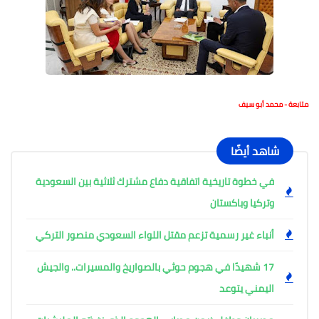
متابعة - محمد أبو سيف
شاهد أيضًا
في خطوة تاريخية اتفاقية دفاع مشترك ثلاثية بين السعودية
وتركيا وباكستان
أنباء غير رسمية تزعم مقتل اللواء السعودي منصور التركي
17 شهيدًا في هجوم حوثي بالصواريخ والمسيرات.. والجيش
اليمني يتوعد