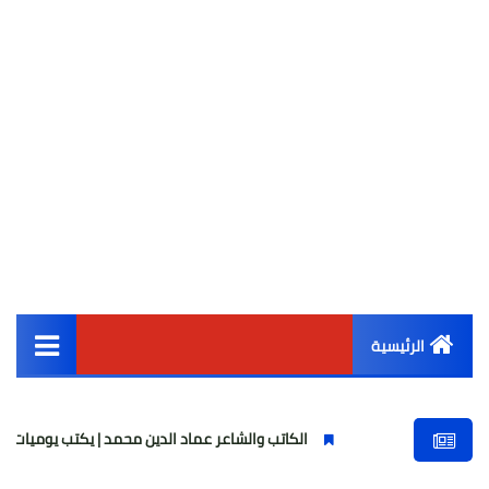
الرئيسية
القائمة الرئيسية
الكاتب والشاعر عماد الدين محمد | يكتب يوميات شاعر وقصيدة : 
أخبار مصر