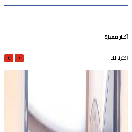
أخبار مميزة
اخترنا لك