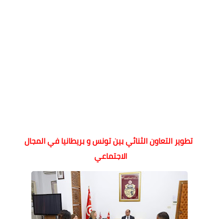
تطوير التعاون الثنائي بين تونس و بريطانيا في المجال
الاجتماعي