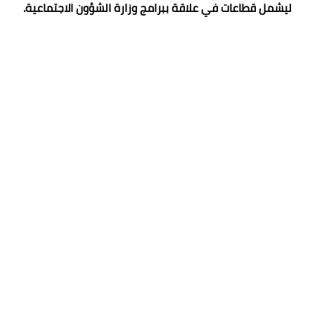
ليشمل قطاعات في علاقة ببرامج وزارة الشؤون الاجتماعية.