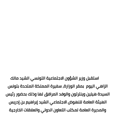
استقبل وزير الشؤون الاجتماعية التونسي السّيد مالك
الزاهي اليوم بمقر الوزارة، سفيرة المملكة المتحدة بتونس
السيدة هيلين وينترتون والوفد المرافق لها وذلك بحضور رئيس
الهيئة العامة للنهوض الاجتماعي السّيد إبراهيم بن إدريس
والمديرة العامة لمكتب التعاون الدولي والعلاقات الخارجية