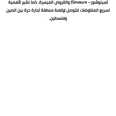
(سينوشور– Sinosure) والقروض الميسرة، كما نشير لأهمية
تسريع المفاوضات للتوصل لإقامة منطقة تجارة حرة بين الصين
وفلسطين.