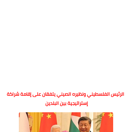
الرئيس الفلسطيني ونظيره الصيني يتفقان على إقامة شراكة
إستراتيجية بين البلدين