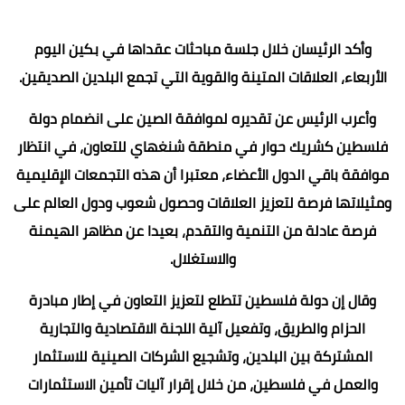
وأكد الرئيسان خلال جلسة مباحثات عقداها في بكين اليوم
الأربعاء، العلاقات المتينة والقوية التي تجمع البلدين الصديقين.
وأعرب الرئيس عن تقديره لموافقة الصين على انضمام دولة
فلسطين كشريك حوار في منطقة شنغهاي للتعاون، في انتظار
موافقة باقي الدول الأعضاء، معتبرا أن هذه التجمعات الإقليمية
ومثيلاتها فرصة لتعزيز العلاقات وحصول شعوب ودول العالم على
فرصة عادلة من التنمية والتقدم، بعيدا عن مظاهر الهيمنة
والاستغلال.
وقال إن دولة فلسطين تتطلع لتعزيز التعاون في إطار مبادرة
الحزام والطريق، وتفعيل آلية اللجنة الاقتصادية والتجارية
المشتركة بين البلدين، وتشجيع الشركات الصينية للاستثمار
والعمل في فلسطين، من خلال إقرار آليات تأمين الاستثمارات