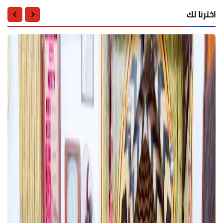
اخترنا لك