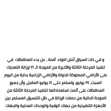
و في ذات السياق أعلن اللواء آمنة ، عن بدء المحافظات في
تنفيذ المرحلة الثالثة والأخيرة من الموجة الـ ٢١ لإزالة التعديات
على الأراضي المملوكة للدولة والأراضي الزراعية بداية من اليوم
السبت، ٢٤ يونيو، وتستمر حتى ١٤ يوليو المقبل، وأن جميع
المحافظات على أتمت استعداداتها لتنفيذ المرحلة الثالثة من
الموجة الحالية من حملات الإزالة في ظل التنسيق المستمر بين
الأجهزة التنفيذية من جهات الولاية والوحدات المحلية والجهات