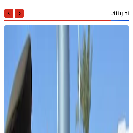
اخترنا لك