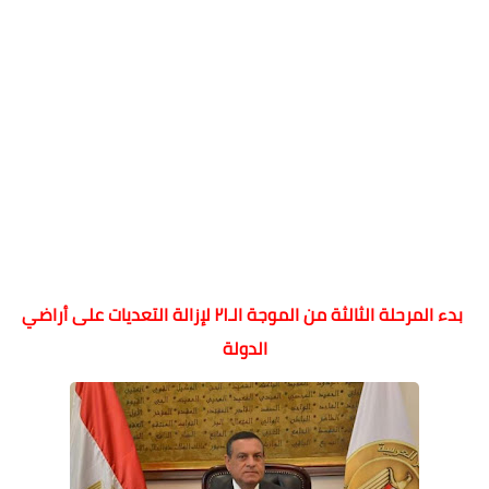
بدء المرحلة الثالثة من الموجة الـ٢١ لإزالة التعديات على أراضي
الدولة