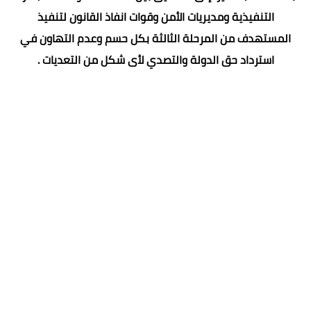
التنفيذية ومديريات الأمن وقوات انفاذ القانون لتنفيذ
المستهدف من المرحلة الثالثة بكل حسم وعدم التهاون في
استرداد حق الدولة والتصدي لأى شكل من التعديات .