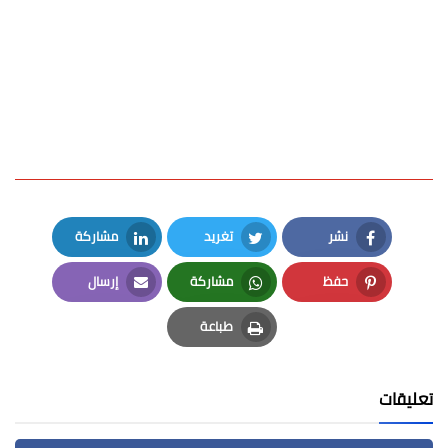
نشر
تغريد
مشاركة
LinkedIn
Twitter
Facebook
حفظ
مشاركة
إرسال
Email
Whatsapp
Pinterest
طباعة
Print
تعليقات