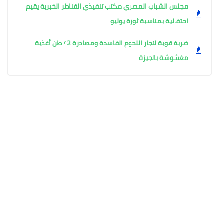
مجلس الشباب المصري مكتب تنفيذي القناطر الخبرية يقيم
احتفالية بمناسبة ثورة يوليو
ضربة قوية لتجار اللحوم الفاسدة ومصادرة 42 طن أغذية
مغشوشة بالجيزة