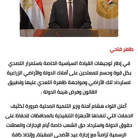
طاهر فتحي
في إطار توجيهات القيادة السياسية الخاصة باستمرار التصدي
بكل قوة وحسم للمعتدين على أملاك الدولة والأراضي الزراعية
لاسترداد تلك الأراضي ومواجهة ظاهرة التعدي عليها وتطبيق
القانون وفرض هيبة الدولة .
أعلن اللواء هشام آمنة وزير التنمية المحلية ضرورة تكثيف
الحملات التي تنفذها الأجهزة التنفيذية بالمحافظات للحفاظ على
حقوق الدولة واسترداد حق الشعب خاصة أيام الإجازات والعطلات
الرسمية تزامناً مع إجازة عيد الأضحى المقبلة، وإتخاذ كافة