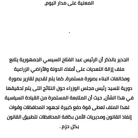
المعنية على مدار اليوم،
.
الجدير بالذكر أن الرئيس عبد الفتاح السيسي الجمهورية يتابع
ملف إزالة التعديات على أملاك الدولة والأراضي الزراعية
ومخالفات البناء بصورة مستمرة، كما يتم تقديم تقارير بصورة
دورية للسيد رئيس مجلس الوزراء حول النتائج التى يتم تحقيقها
في هذا الشأن، حيث أن المتابعة المستمرة من القيادة السياسية
لهذا الملف تعطى قوة دفع كبيرة لجهود المحافظات وقوات
إنفاذ القانون ومديريات الأمن بكافة المحافظات لتطبيق القانون
بكل حزم .