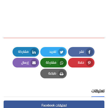
نشر
تغريد
مشاركة
LinkedIn
Twitter
Facebook
حفظ
مشاركة
إرسال
Email
Whatsapp
Pinterest
طباعة
Print
تعليقات
تعليقات Facebook