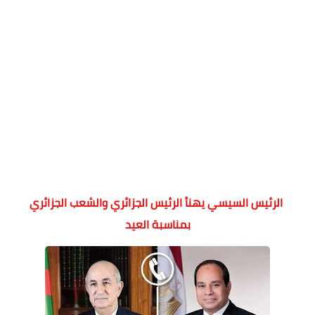
الرئيس السيسي يهنأ الرئيس الجزائري والشعب الجزائري
بمناسبة العيد