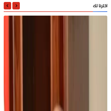
اخترنا لك