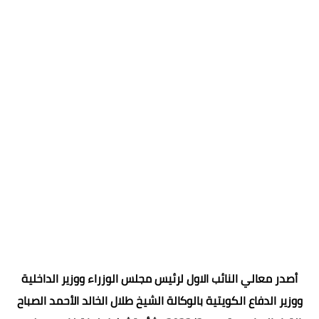
أصدر معالي النائب الاول لرئيس مجلس الوزراء ووزير الداخلية
ووزير الدفاع الكويتية بالوكالة الشيخ طلال الخالد الأحمد الصباح