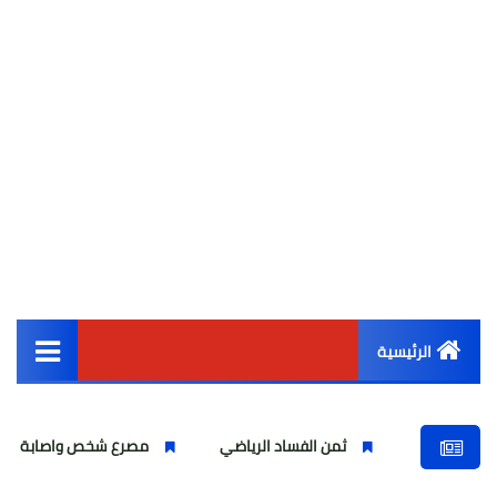
الرئيسية
القائمة الرئيسية
ثمن الفساد الرياضي
مصرع شخص واصابة اخرين بشركة السكري
أخبار مصر