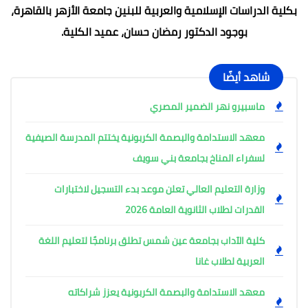
بكلية الدراسات الإسلامية والعربية للبنين جامعة الأزهر بالقاهرة،
بوجود الدكتور رمضان حسان، عميد الكلية.
شاهد أيضًا
ماسبيرو نهر الضمير المصري
معهد الاستدامة والبصمة الكربونية يختتم المدرسة الصيفية
لسفراء المناخ بجامعة بني سويف
وزارة التعليم العالي تعلن موعد بدء التسجيل لاختبارات
القدرات لطلاب الثانوية العامة 2026
كلية الآداب بجامعة عين شمس تطلق برنامجًا لتعليم اللغة
العربية لطلاب غانا
معهد الاستدامة والبصمة الكربونية يعزز شراكاته