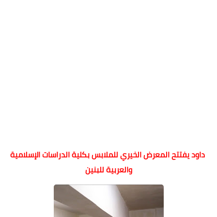
داود يفتتح المعرض الخيري للملابس بكلية الدراسات الإسلامية
والعربية للبنين