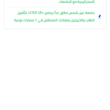
الاستراتيجية مع الجامعات
جامعة عين شمس تطلق غدًا برنامج «STEP UP» لتأهيل
الطلاب والخريجين بمهارات المستقبل في 7 مسارات نوعية