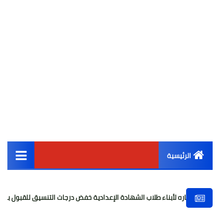
الرئيسية
القائمة الرئيسية
أبناء طلاب الشهادة الإعدادية خفض درجات التنسيق للقبول بالثانوي العام
أخبار مصر