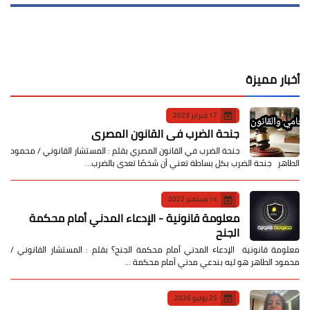
أخبار مميزة
17 فبراير 2023
جنحة الضرب في القانون المصري
جنحة الضرب في القانون المصري بقلم : المستشار القانوني / محمود
الطاهر جنحة الضرب بكل بساطة تعني أن شخصًا تعدى بالضرب…
14 سبتمبر 2022
معلومة قانونية - الإدعاء المدني أمام محكمة
الجنح
معلومة قانونية الإدعاء المدني أمام محكمة الجنح؟ بقلم : المستشار القانوني /
محمود الطاهر هو ليه بندعي مدني أمام محكمة …
25 يوليو 2026