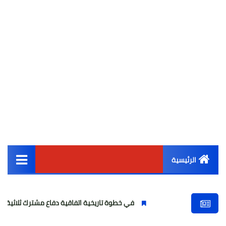
الرئيسية
القائمة الرئيسية
في خطوة تاريخية اتفاقية دفاع مشترك ثلاثية بين السعودية وترك
أخبار مصر