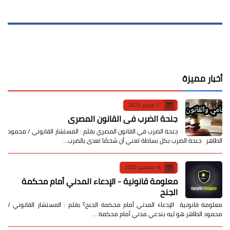
أخبار مميزة
17 فبراير 2023
جنحة الضرب في القانون المصري
جنحة الضرب في القانون المصري بقلم : المستشار القانوني / محمود
الطاهر جنحة الضرب بكل بساطة تعني أن شخصًا تعدى بالضرب…
14 سبتمبر 2022
معلومة قانونية - الإدعاء المدني أمام محكمة
الجنح
معلومة قانونية الإدعاء المدني أمام محكمة الجنح؟ بقلم : المستشار القانوني /
محمود الطاهر هو ليه بندعي مدني أمام محكمة …