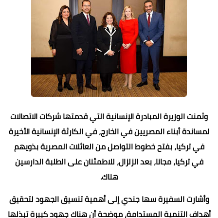
وثمنت الوزيرة المبادرة الإنسانية التي قدمتها شركات الاتصالات
لمساندة أبناء المصريين في الخارج، في الكارثة الإنسانية الأخيرة
في تركيا، بفتح خطوط التواصل من العائلات المصرية بذويهم
في تركيا، مجانا، بعد الزلزال، للاطمئنان على الطلبة الدارسين
هناك.
وأشارت السفيرة سها جندي إلى أهمية تنسيق الجهود لتحقيق
أهداف التنمية المستدامة، موضحة أن هناك جهود كبيرة تبذلها