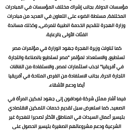
مؤسسات الدولة، بجانب إشراك مختلف المؤسسات في المبادرات
المختلفة، مسلطة الضوء على التعاون في العديد من مبادرات
وزارة الهجرة لتقديم الخدمة الطبية للمرضى، وكذلك مساندة
الفئات الأولى بالرعاية.
كما تناولت وزيرة الهجرة جهود الوزارة في مؤتمرات مصر
تستطيع، والاستعداد لمؤتمر "مصر تستطيع بالصناعة والتجارة
في أفريقيا" لجذب استثمارات لمصر، والاستفادة من اتفاقات
التجارة الحرة، بجانب الاستفادة من الفرص المتاحة في أفريقيا
أيضا ودعم الأشقاء.
فيما أشار ممثل شركة فودافون إلى جهود تمكين المرأة في
الصعيد، كما استعرض سبل تقديم خدمات التمكين الاقتصادي
بتيسير أعمال السيدات في المناطق الأكثر تصديرا للهجرة غير
الشرعية ودعم مشروعاتهم الصغيرة بتيسير الحصول على