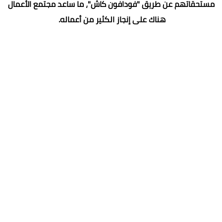
مستحقاتهم عن طريق "فودافون كاش"، ما ساعد مجتمع الأعمال
هناك على إنجاز الكثير من أعماله.