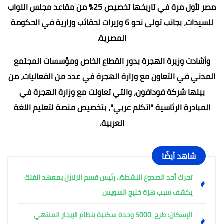
مصر لأول مرة في تاريخها تخصيص 25% من مقاعد مجلس النواب
للسيدات، بجانب تولى نحو 6 وزيرات لحقائب وزارية في الحكومة
المصرية.
وأشادت وزيرة الهجرة بدور القطاع الخاص ومؤسسات المجتمع
المدني في التعاون مع وزارة الهجرة في عدد من الفعاليات، من
بينها شركة فودافون، والتي تعاونت مع وزارة الهجرة في
المبادرة الرئاسية "اتكلم عربي"، بتخصيص منصة لتعليم اللغة
العربية.
شاهد أيضًا
تحرك أحد الصدوع النشطة.. رئيس قسم الزلازل بمعهد الفلك
يكشف سبب هزة خليج السويس
الإسكان: طرح 5000 وحدة سكنية بنظام الإيجار المنتهي