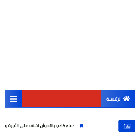
الرئيسية
القائمة الرئيسية
ادعاء كاذب بالتحرش لخلاف على الأجرة وصحفية وهمية
أخبار مصر