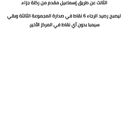
الثالث عن طريق إسماعيل مقدم من ركلة جزاء.
ليصبح رصيد الرجاء 6 نقاط في صدارة المجموعة الثالثة وبقي
سيمبا بدون أي نقاط في المركز الأخير.