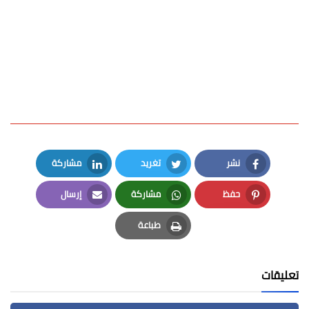
نشر
تغريد
مشاركة
LinkedIn
Twitter
Facebook
حفظ
مشاركة
إرسال
Email
Whatsapp
Pinterest
طباعة
Print
تعليقات