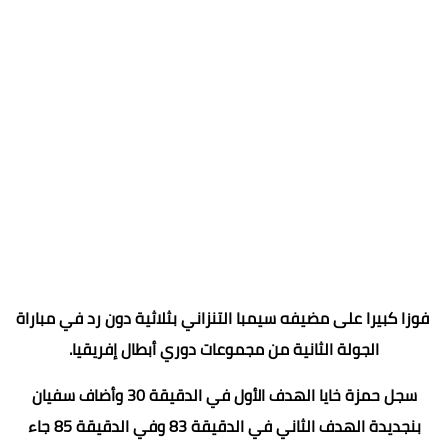
فوزا كبيرا على مضيفه سيمبا التنزاني بثلاثية دون رد في مباراة
الجولة الثانية من مجموعات دوري أبطال إفريقيا.
سجل حمزة خايا الهدف الأول في الدقيقة 30 وأضاف سفيان
بنجديدة الهدف الثاني في الدقيقة 83 وفي الدقيقة 85 جاء