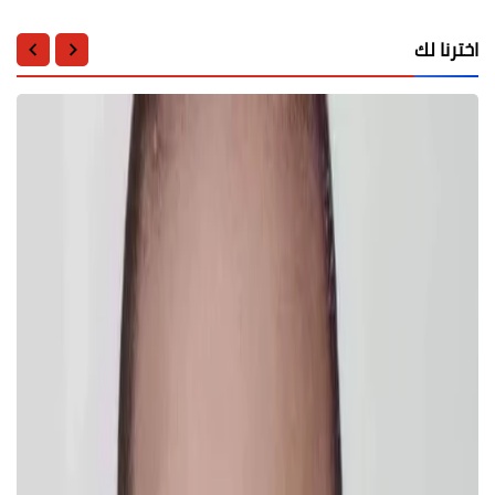
اخترنا لك