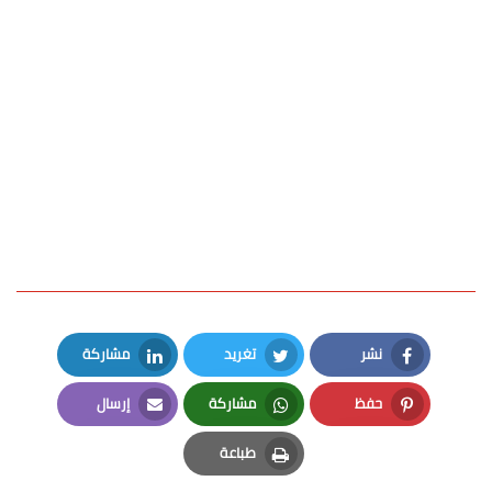
نشر
تغريد
مشاركة
LinkedIn
Twitter
Facebook
حفظ
مشاركة
إرسال
Email
Whatsapp
Pinterest
طباعة
Print