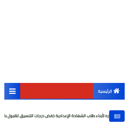
الرئيسية
القائمة الرئيسية
بناء طلاب الشهادة الإعدادية خفض درجات التنسيق للقبول بالثانوي العام
أخبار مصر