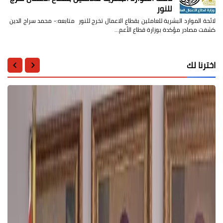
للنور
لائحة الموارد البشرية للعاملين بقطاع الاعمال تخرج للنور متابعه:- محمد سراج الدين
كشفت مصادر مؤكدة بوزارة قطاع الأعم…
اخترنا لك