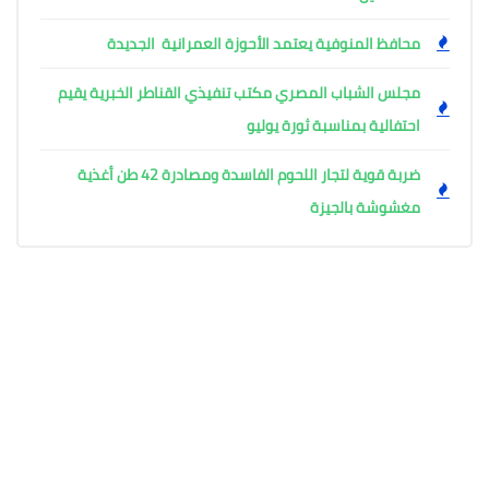
محافظ المنوفية يعتمد الأحوزة العمرانية الجديدة
مجلس الشباب المصري مكتب تنفيذي القناطر الخبرية يقيم
احتفالية بمناسبة ثورة يوليو
ضربة قوية لتجار اللحوم الفاسدة ومصادرة 42 طن أغذية
مغشوشة بالجيزة