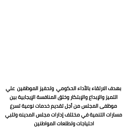
بهدف الارتقاء بالأداء الحكومي وتحفيز الموظفين علي
التميز والإبداع والإبتكار وخلق المنافسة الإيجابية بين
موظفى المجلس من أجل تقديم خدمات نوعية تسرع
مسارات التنمية في مختلف إدارات مجلس المدينه وتلبي
احتياجات وتطلعات المواطنين