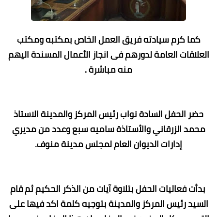
كما كرم سيادته فريق العمل الخاص بمكتبه ومكتب
العلاقات العامة لدورهم فى انجاز الأعمال المسندة اليهم
منه مباشرة .
حضر الحفل السادة نواب رئيس المركز والمدينة الاستاذ
محمد الزرقاني والأستاذة ساميه سبع وعدد من مديري
إدارات الديوان العام لمجلس مدينة منوف.
بدأت فعاليات الحفل بتلاوة آيات من الذكر الحكيم ثم قام
السيد رئيس المركز والمدينة بتوجيه كلمة اكد فيها على