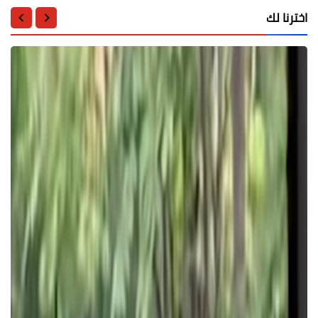
اخترنا لك