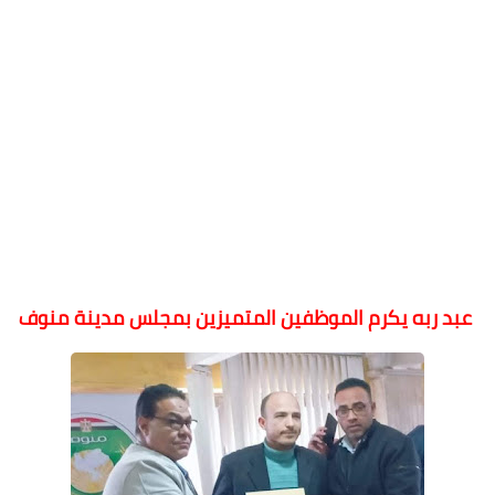
عبد ربه يكرم الموظفين المتميزين بمجلس مدينة منوف