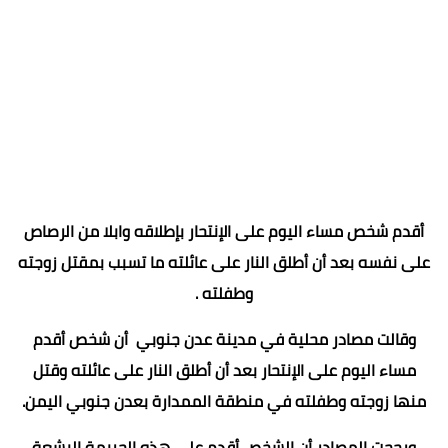
أقدم شخص مساء اليوم على الإنتحار بإطلاقه وابلا من الرصاص
على نفسه بعد أن أطلق النار على عائلته ما تسبب بمقتل زوجته
وطفلته .
وقالت مصادر محلية في مدينة عدن جنوبي أن شخص أقدم
مساء اليوم على الإنتحار بعد أن أطلق النار على عائلته وقتل
منها زوجته وطفلته في منطقة الممدارة بعدن جنوبي اليمن.
ورجحت المصادر أن الشخص أقدم على هذه الجريمة البشعة