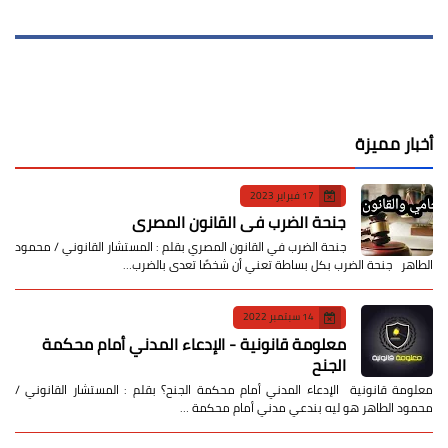
أخبار مميزة
17 فبراير 2023
جنحة الضرب في القانون المصري
جنحة الضرب في القانون المصري بقلم : المستشار القانوني / محمود
الطاهر جنحة الضرب بكل بساطة تعني أن شخصًا تعدى بالضرب…
14 سبتمبر 2022
معلومة قانونية - الإدعاء المدني أمام محكمة
الجنح
معلومة قانونية الإدعاء المدني أمام محكمة الجنح؟ بقلم : المستشار القانوني /
محمود الطاهر هو ليه بندعي مدني أمام محكمة …