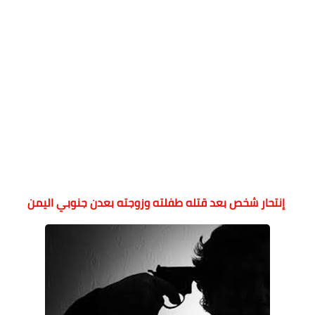
إنتحار شخص بعد قتله طفلته وزوجته بعدن جنوبي اليمن