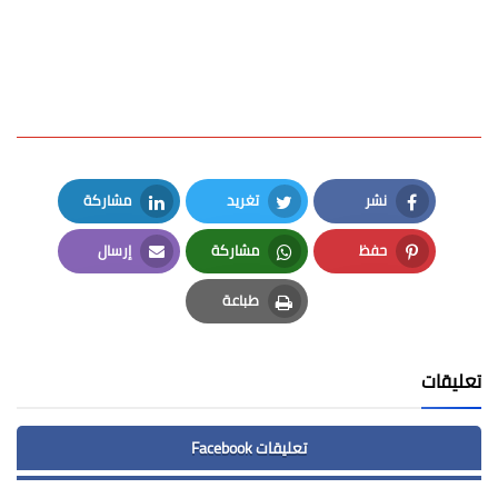
نشر
تغريد
مشاركة
LinkedIn
Twitter
Facebook
حفظ
مشاركة
إرسال
Email
Whatsapp
Pinterest
طباعة
Print
تعليقات
تعليقات Facebook