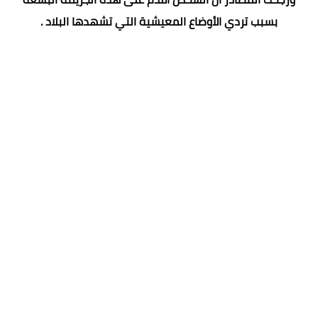
بسبب تردي الأوضاع المعيشية التي تشهدها البلاد .