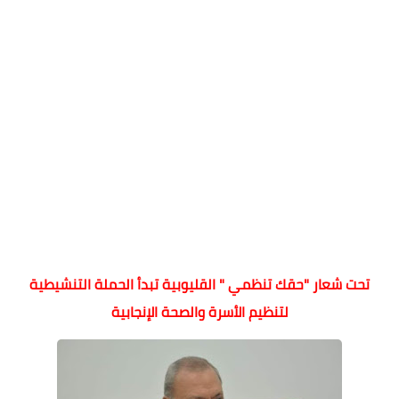
تحت شعار "حقك تنظمي " القليوبية تبدأ الحملة التنشيطية
لتنظيم الأسرة والصحة الإنجابية