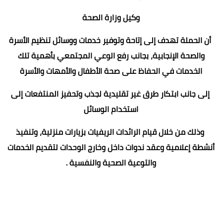
وكيل وزارة الصحة
أن الحملة تهدف إلى إتاحة وتوفير خدمات ووسائل تنظيم الأسرة
والصحة الإنجابية، بجانب رفع الوعي المجتمعي بأهمية تلك
الخدمات في الحفاظ على صحة الأطفال والأمهات والأسرة
إلى جانب ابتكار طرق غير تقليدية لجذب وتحفيز المنتفعات إلى
استخدام الوسائل
وذلك من خلال قيام الرائدات الريفيات بزيارات منزلية، وتنفيذ
أنشطة إعلامية وعقد ندوات داخل وخارج الوحدات لتقديم الخدمات
والتوعية الصحية والنفسية .