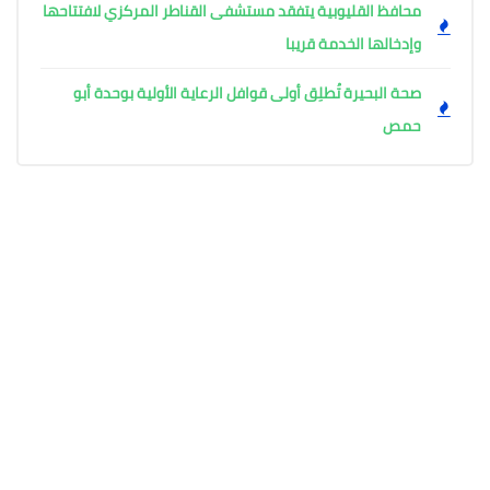
محافظ القليوبية يتفقد مستشفى القناطر المركزي لافتتاحها
وإدخالها الخدمة قريبا
صحة البحيرة تُطلِق أولى قوافل الرعاية الأولية بوحدة أبو
حمص