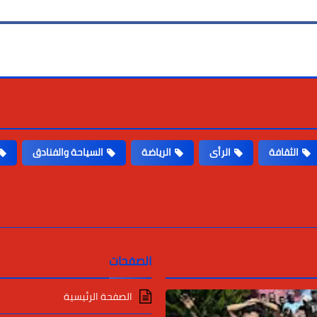
الثقافة
الرأى
الرياضة
السياحة والفنادق
الصفحات
الصفحة الرئيسية