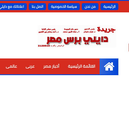
الرئيسية
من نحن
سياسة الخصوصية
اتصل بنا
اعلاناتك مع دايل
القائمة الرئيسية
أخبار مصر
عربى
عالمى
الرئيسية