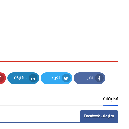
نشر
تغريد
مشاركة
LinkedIn
Twitter
Facebook
تعليقات
تعليقات Facebook