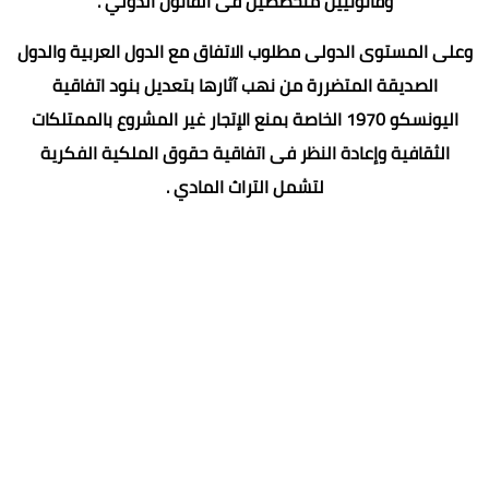
وقانونيين متخصصين فى القانون الدولي .
وعلى المستوى الدولى مطلوب الاتفاق مع الدول العربية والدول
الصديقة المتضررة من نهب آثارها بتعديل بنود اتفاقية
اليونسكو 1970 الخاصة بمنع الإتجار غير المشروع بالممتلكات
الثقافية وإعادة النظر فى اتفاقية حقوق الملكية الفكرية
لتشمل التراث المادي .