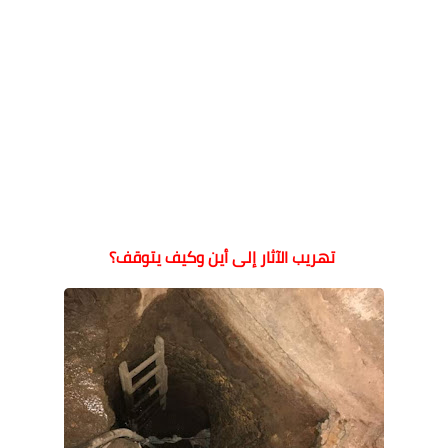
تهريب الآثار إلى أين وكيف يتوقف؟