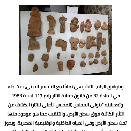
ويتوافق الجانب التشريعى تمامًا مع التفسير الدينى، حيث جاء
في المادة 32 من قانون حماية الآثار رقم 117 لسنة 1983
وتعديلاته "يتولى المجلس (المجلس الأعلى للآثار) الكشف عن
الآثار الكائنة فوق سطح الأرض، والتنقيب عما هو موجود منها
تحت سطح الأرض وفى المياه الداخلية والإقليمية المصرية، ويجوز