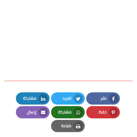
نشر
تغريد
مشاركة
LinkedIn
Twitter
Facebook
حفظ
مشاركة
إرسال
Email
Whatsapp
Pinterest
طباعة
Print