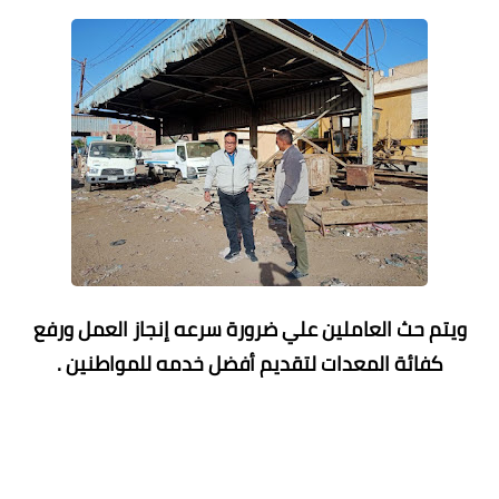
ويتم حث العاملين علي ضرورة سرعه إنجاز العمل ورفع
كفائة المعدات لتقديم أفضل خدمه للمواطنين .