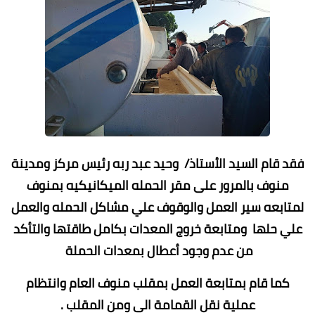
فقد قام السيد الأستاذ/ وحيد عبد ربه رئيس مركز ومدينة
منوف بالمرور على مقر الحمله الميكانيكيه بمنوف
لمتابعه سير العمل والوقوف علي مشاكل الحمله والعمل
علي حلها ومتابعة خروج المعدات بكامل طاقتها والتأكد
من عدم وجود أعطال بمعدات الحملة
كما قام بمتابعة العمل بمقلب منوف العام وانتظام
عملية نقل القمامة الى ومن المقلب .