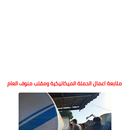
متابعة اعمال الحملة الميكانيكية ومقلب منوف العام