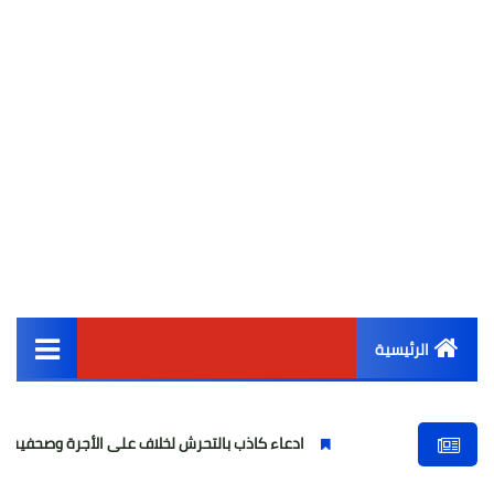
الرئيسية
القائمة الرئيسية
ادعاء كاذب بالتحرش لخلاف على الأجرة وصحفية وهمية
أخبار مصر