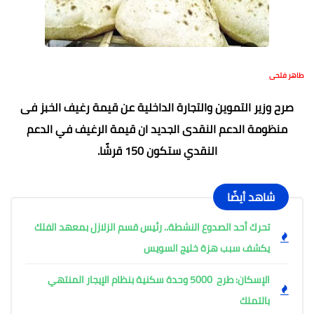
طاهر فتحى
صرح وزير التموين والتجارة الداخلية عن قيمة رغيف الخبز فى
منظومة الدعم النقدى الجديد ان قيمة الرغيف في الدعم
النقدي ستكون 150 قرشًا.
شاهد أيضًا
تحرك أحد الصدوع النشطة.. رئيس قسم الزلازل بمعهد الفلك
يكشف سبب هزة خليج السويس
الإسكان: طرح 5000 وحدة سكنية بنظام الإيجار المنتهي
بالتملك