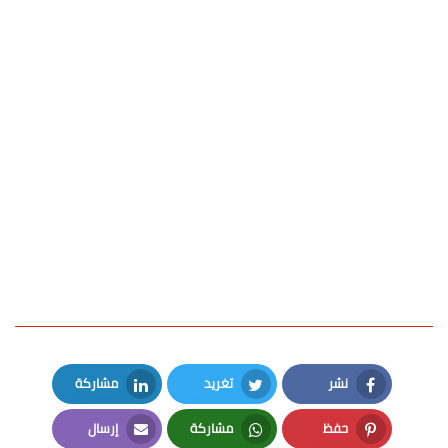
نشر
تغريد
مشاركة
LinkedIn
Twitter
Facebook
حفظ
مشاركة
إرسال