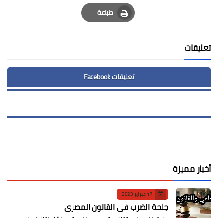
Email
Whatsapp
Pinterest
طباعة
Print
تعليقات
تعليقات Facebook
أخبار مميزة
17 فبراير 2023
جنحة الضرب في القانون المصري