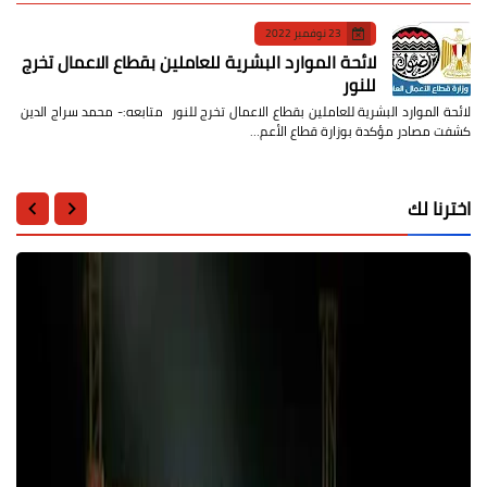
23 نوفمبر 2022
لائحة الموارد البشرية للعاملين بقطاع الاعمال تخرج
للنور
لائحة الموارد البشرية للعاملين بقطاع الاعمال تخرج للنور متابعه:- محمد سراج الدين
كشفت مصادر مؤكدة بوزارة قطاع الأعم…
اخترنا لك